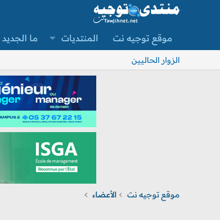
موقع توجيه نت
المنتديات
ما الجديد
الزوار الحاليين
موقع توجيه نت
الأعضاء