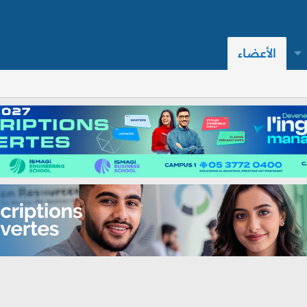
الأعضاء