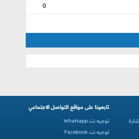
0
تابعونا على مواقع التواصل الاجتماعي
شارة
توجيه نت Whatsapp
توجيه نت Facebook