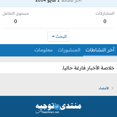
المشاركات
مستوى التفاعل
0
0
البحث
آخر النشاطات
المنشورات
معلومات
خلاصة الأخبار فارغة حاليا.
الأعضاء