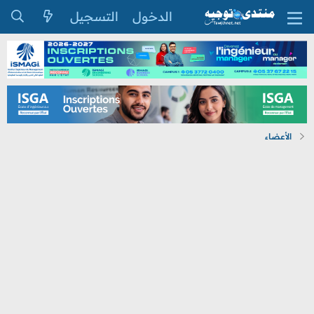
الدخول
التسجيل
الأعضاء