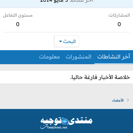
المشاركات
مستوى التفاعل
0
0
البحث
آخر النشاطات
المنشورات
معلومات
خلاصة الأخبار فارغة حاليا.
الأعضاء