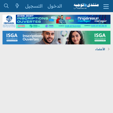
الدخول
التسجيل
الأعضاء