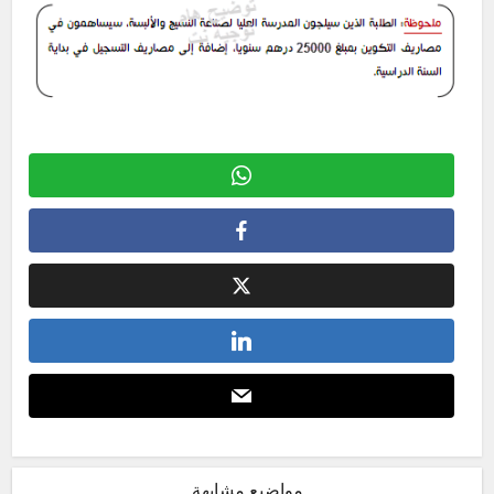
مواضيع مشابهة