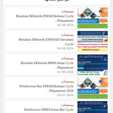
مستجدات
Résultats Définitifs ENIAD Berkane Cycle
Préparatoire...
06-08-2026
مستجدات
Résultats Définitifs ENSIASD Taroudant
Cycle...
04-08-2026
مستجدات
Résultats Définitifs INNIA Settat Cycle
Préparatoire...
01-08-2026
مستجدات
Présélection Bac ENIAD Berkane Cycle
Préparatoire 2026...
24-07-2026
مستجدات
Présélection INNIA Settat Bac Cycle