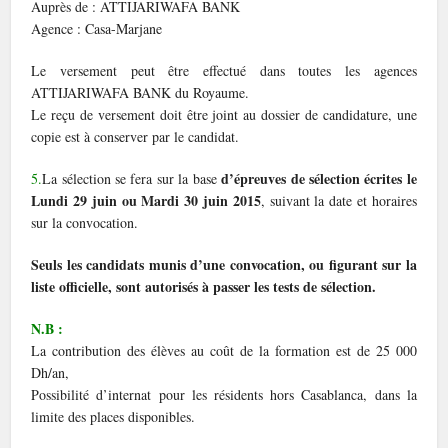
Auprès de : ATTIJARIWAFA BANK
Agence : Casa-Marjane
Le versement peut être effectué dans toutes les agences
ATTIJARIWAFA BANK du Royaume.
Le reçu de versement doit être joint au dossier de candidature, une
copie est à conserver par le candidat.
d’épreuves de sélection écrites le
5.
La sélection se fera sur la base
Lundi 29 juin ou Mardi 30 juin 2015
, suivant la date et horaires
sur la convocation.
Seuls les candidats munis d’une convocation, ou figurant sur la
liste officielle, sont autorisés à passer les tests de sélection.
N.B :
La contribution des élèves au coût de la formation est de 25 000
Dh/an,
Possibilité d’internat pour les résidents hors Casablanca, dans la
limite des places disponibles.