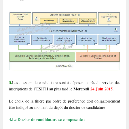
3.
Les dossiers de candidature sont à déposer auprès du service des
Mercredi
24 Juin 2015
inscriptions de l’ESITH au plus tard le
.
Le choix de la filière par ordre de préférence doit obligatoirement
être indiqué au moment du dépôt du dossier de candidature
4.Le Dossier de candidature se compose de
: