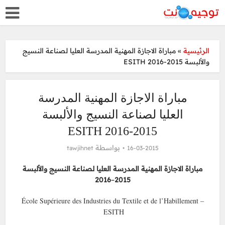
مباراة الاجازة المهنية المدرسة العليا لصناعة النسيج
»
الرئيسية
والألبسة 2015-2016 ESITH
مباراة الاجازة المهنية المدرسة
العليا لصناعة النسيج والألبسة
2015-2016 ESITH
بواسطة
tawjihnet
16-03-2015
مباراة الاجازة المهنية المدرسة العليا لصناعة النسيج والألبسة
2016
–
2015
École Supérieure des Industries du Textile et de l’Habillement –
ESITH