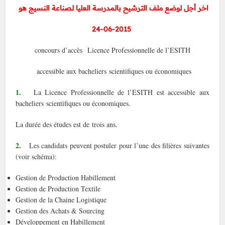
اخر أجل لوضع ملف الترشيح بالمدرسة العليا لصناعة النسيج هو
24-06-2015
concours d’accès Licence Professionnelle de l’ESITH
accessible aux bacheliers scientifiques ou économiques
1.
La Licence Professionnelle de l’ESITH est accessible aux
bacheliers scientifiques ou économiques.
La durée des études est de trois ans
.
2.
Les candidats peuvent postuler pour l’une des filières suivantes
(voir schéma):
Gestion de Production Habillement
Gestion de Production Textile
Gestion de la Chaine Logistique
Gestion des Achats & Sourcing
Développement en Habillement