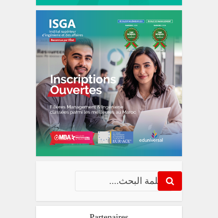
Partenaires