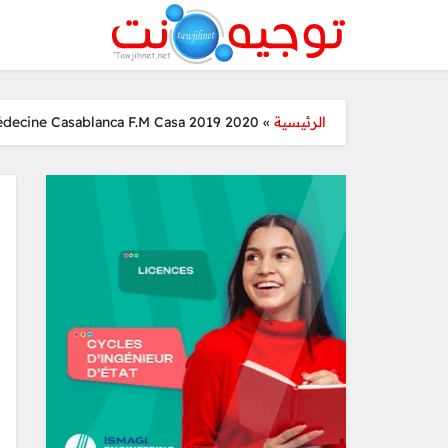
édecine Casablanca F.M Casa 2019 2020
»
الرئيسية