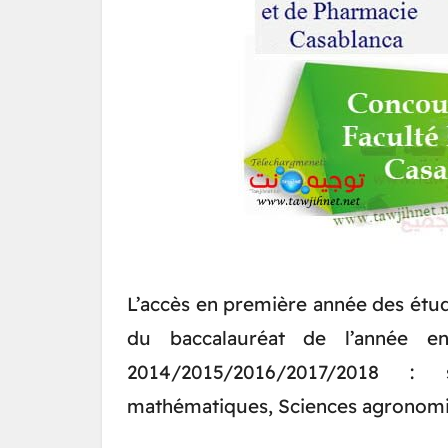
L’accès en première année des étud
du baccalauréat de l’année e
2014/2015/2016/2017/2018 : 
mathématiques, Sciences agronomi