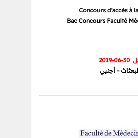
Concours d’accès à l
Bac Concours Faculté Méd
30-06-2019
بل
بعثاث – أجنبي