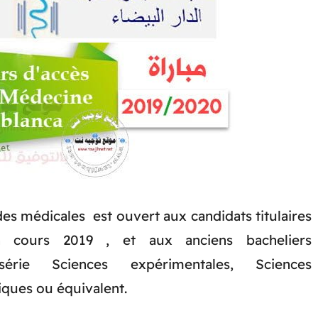
es médicales est ouvert aux candidats titulaires
n cours 2019 , et aux anciens bacheliers
série Sciences expérimentales, Sciences
ques ou équivalent.