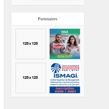
Partenaires