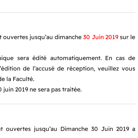
ont ouvertes jusqu’au dimanche
30 Juin 2019
sur le
nique sera édité automatiquement. En cas de
’édition de l’accusé de réception, veuillez vous
e la Faculté.
 juin 2019 ne sera pas traitée.
ont ouvertes jusqu’au Dimanche 30 Juin 2019 a