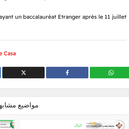
ayant un baccalauréat Etranger après le 11 juillet
e Casa
مواضيع مشابه
الباك