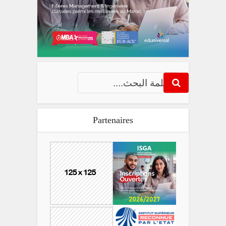
Partenaires