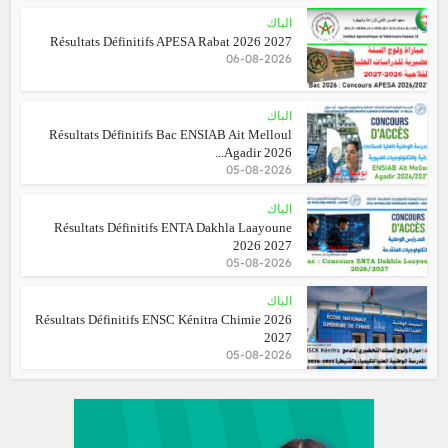
الباك
Résultats Définitifs APESA Rabat 2026 2027
06-08-2026
الباك
Résultats Définitifs Bac ENSIAB Ait Melloul
Agadir 2026...
05-08-2026
الباك
Résultats Définitifs ENTA Dakhla Laayoune
2026 2027
05-08-2026
الباك
Résultats Définitifs ENSC Kénitra Chimie 2026
2027
05-08-2026