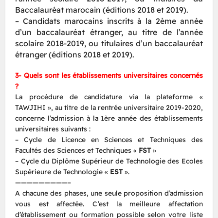
Baccalauréat marocain (éditions 2018 et 2019).
– Candidats marocains inscrits à la 2ème année
d’un baccalauréat étranger, au titre de l’année
scolaire 2018-2019, ou titulaires d’un baccalauréat
étranger (éditions 2018 et 2019).
3- Quels sont les établissements universitaires concernés
?
La procédure de candidature via la plateforme «
TAWJIHI », au titre de la rentrée universitaire 2019-2020,
concerne l’admission à la 1ère année des établissements
universitaires suivants :
– Cycle de Licence en Sciences et Techniques des
Facultés des Sciences et Techniques «
FST
»
– Cycle du Diplôme Supérieur de Technologie des Ecoles
Supérieure de Technologie «
EST
».
—————————–
A chacune des phases, une seule proposition d’admission
vous est affectée. C’est la meilleure affectation
d’établissement ou formation possible selon votre liste