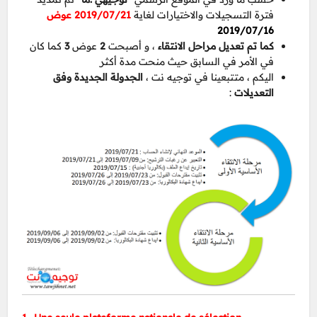
فترة التسجيلات والاختيارات لغاية
2019/07/21 عوض
2019/07/16
كما كان
3
عوض
2
، و أصبحت
كما تم تعديل مراحل الانتقاء
في الأمر في السابق حيث منحت مدة أكثر
اليكم ، متتبعينا في توجيه نت ،
الجدولة الجديدة وفق
:
التعديلات