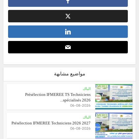
مواضيع مشابهة
الباك
Présélection IFMEREE TS Techniciens
spécialisés 2026...
06-08-2026
الباك
Présélection IFMEREE Techniciens 2026 2027
06-08-2026