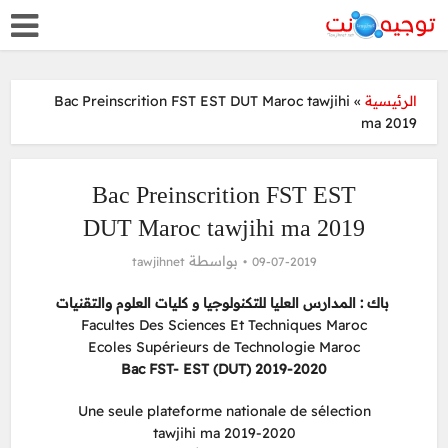
Bac Preinscrition FST EST DUT Maroc tawjihi
»
الرئيسية
ma 2019
Bac Preinscrition FST EST
DUT Maroc tawjihi ma 2019
بواسطة
tawjihnet
09-07-2019
باك : المدارس العليا للتكنولوجيا و كليات العلوم والتقنيات
Facultes Des Sciences Et Techniques Maroc
Ecoles Supérieurs de Technologie Maroc
Bac FST- EST (DUT) 2019-2020
Une seule plateforme nationale de sélection
tawjihi ma 2019-2020