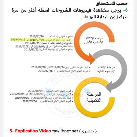
حسب الاستحقاق
يرجى مشاهدة فيديوهات الشروحات اسفله أكثر من مرة
6-
….
بتركيز من البداية للنهاية
5- Explication Video
tawjihnet.net (حصري )