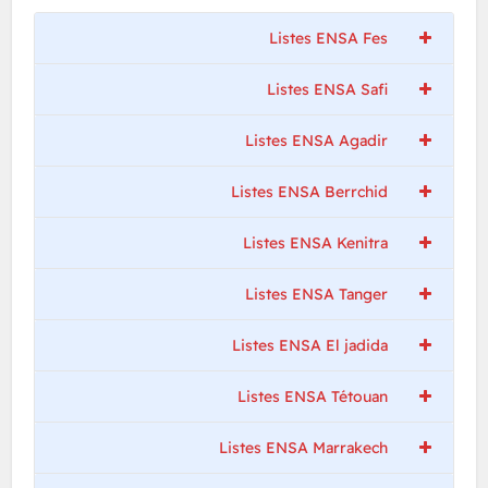
Listes ENSA Fes
Listes ENSA Safi
Listes ENSA Agadir
Listes ENSA Berrchid
Listes ENSA Kenitra
Listes ENSA Tanger
Listes ENSA El jadida
Listes ENSA Tétouan
Listes ENSA Marrakech