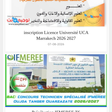
inscription Licence Université UCA
Marrakech 2026 2027
07-08-2026