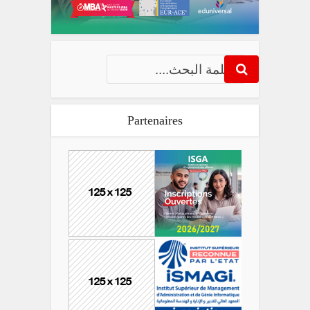
Partenaires