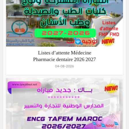
Listes d’attente Médecine
Pharmacie dentaire 2026 2027
04-08-2026