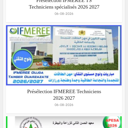
Présélection IFMEREE TS
Techniciens spécialisés 2026 2027
06-08-2026
Présélection IFMEREE Techniciens
2026 2027
06-08-2026