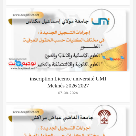
inscription Licence université UMI
Meknès 2026 2027
07-08-2026