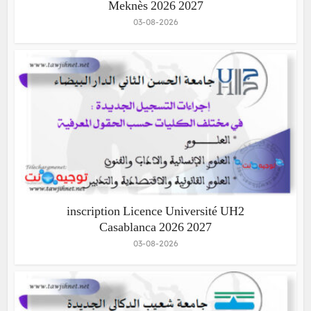
Meknès 2026 2027
03-08-2026
inscription Licence Université UH2
Casablanca 2026 2027
03-08-2026