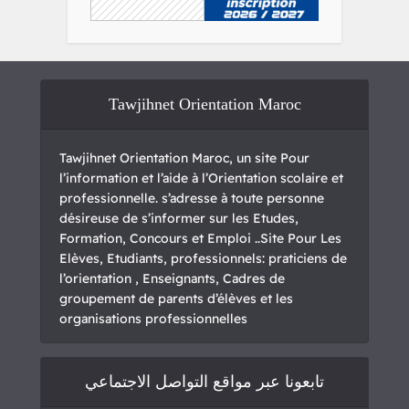
Tawjihnet Orientation Maroc
Tawjihnet Orientation Maroc, un site Pour
l’information et l’aide à l’Orientation scolaire et
professionnelle. s’adresse à toute personne
désireuse de s’informer sur les Etudes,
Formation, Concours et Emploi ..Site Pour Les
Elèves, Etudiants, professionnels: praticiens de
l’orientation , Enseignants, Cadres de
groupement de parents d’élèves et les
organisations professionnelles
تابعونا عبر مواقع التواصل الاجتماعي