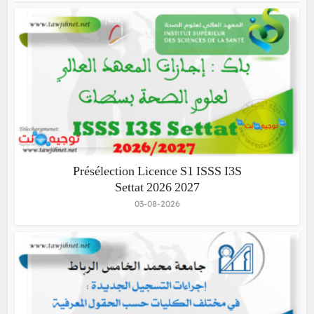
Présélection Licence S1 ISSS I3S
Settat 2026 2027
03-08-2026