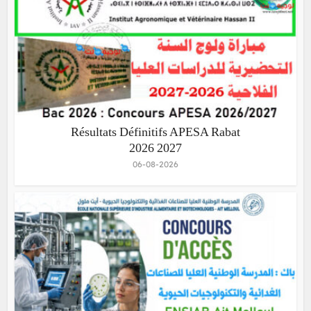
Résultats Définitifs APESA Rabat
2026 2027
06-08-2026