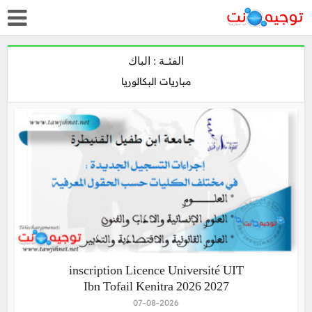
الفئـة : الباك
مباريات البكالوريا
inscription Licence Université UIT
Ibn Tofail Kenitra 2026 2027
07-08-2026