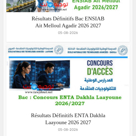
Résultats Définitifs Bac ENSIAB
Ait Melloul Agadir 2026 2027
05-08-2026
Résultats Définitifs ENTA Dakhla
Laayoune 2026 2027
05-08-2026