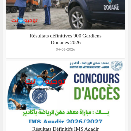
Résultats définitives 900 Gardiens
Douanes 2026
04-08-2026
Résultats Définitifs IMS Agadir