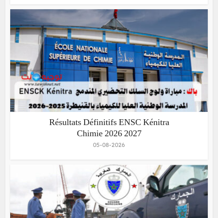
Résultats Définitifs ENSC Kénitra
Chimie 2026 2027
05-08-2026