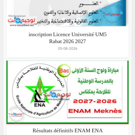
inscription Licence Université UM5
Rabat 2026 2027
03-08-2026
Résultats définitifs ENAM ENA