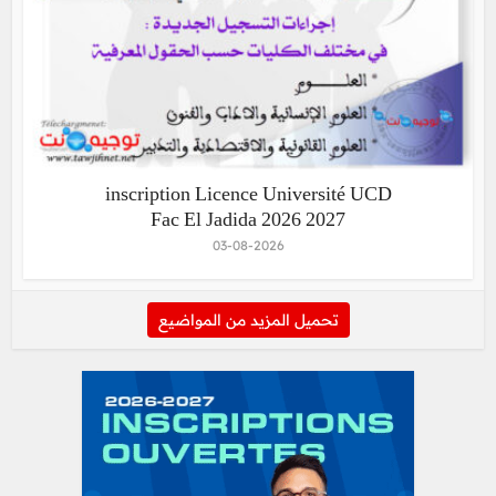
inscription Licence Université UCD
Fac El Jadida 2026 2027
03-08-2026
تحميل المزيد من المواضيع