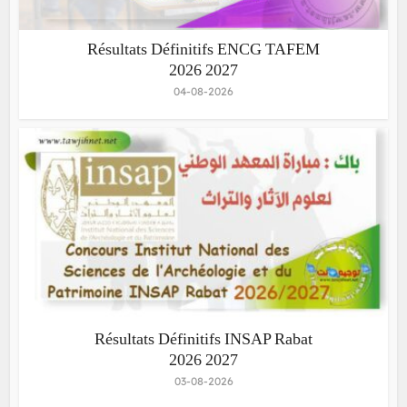
Résultats Définitifs ENCG TAFEM
2026 2027
04-08-2026
Résultats Définitifs INSAP Rabat
2026 2027
03-08-2026