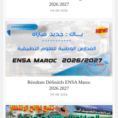
2026 2027
04-08-2026
Résultats Définitifs ENSA Maroc
2026 2027
04-08-2026