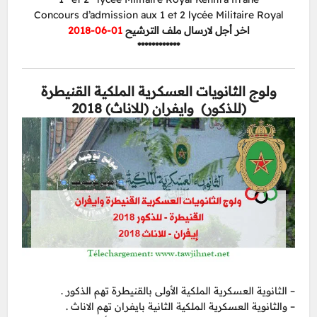
Concours d’admission aux 1 et 2 lycée Militaire Royal
اخر أجل لارسال ملف الترشيح
01-06-2018
************
ولوج الثانويات العسكرية الملكية القنيطرة
(للذكور) وايفران (للاناث) 2018
– الثانوية العسكرية الملكية الأولى بالقنيطرة تهم الذكور .
– والثانوية العسكرية الملكية الثانية بايفران تهم الاناث .