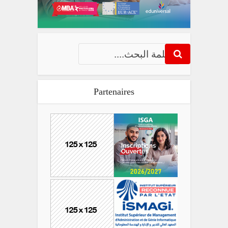
Partenaires