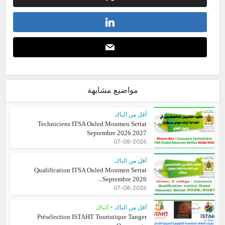
مواضيع مشابهة
أقل من الباك
Techniciens ITSA Ouled Moumen Settat
Septembre 2026 2027
07-08-2026
أقل من الباك
Qualification ITSA Ouled Moumen Settat
Septembre 2026...
07-08-2026
•
أقل من الباك
الباك
Présélection ISTAHT Touristique Tanger