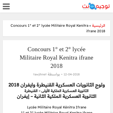
الرئيسية
»
Concours 1° et 2° lycée Militaire Royal Kenitra
ifrane 2018
Concours 1° et 2° lycée
Militaire Royal Kenitra ifrane
2018
بواسطة
tawjihnet
12-04-2018
ولوج الثانويات العسكرية القنيطرة وايفران 2018
الثانوية العسكرية الملكية الأولى – القنيطرة
الثانوية العسكرية الملكية الثانية – إيفران
Lycée Militaire Royal Kénitra Ifrane
1° et 2° lycée Militaire Royal Kenitra ifrane