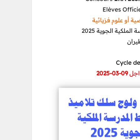
Elèves Offici
ملكية الجوية 2025
يران
Cycle de
09-03-2025
اجل