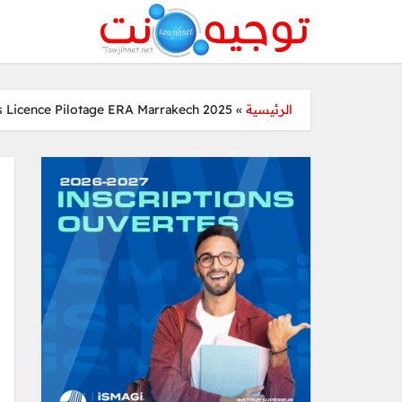
 Licence Pilotage ERA Marrakech 2025
»
الرئيسية