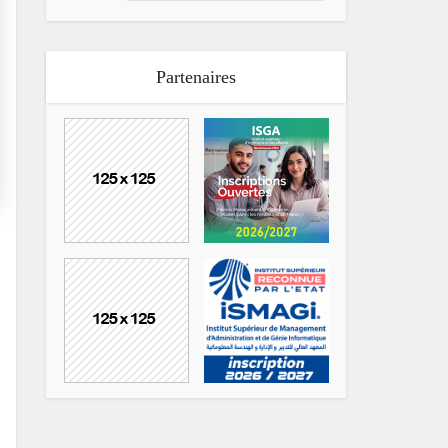
Partenaires