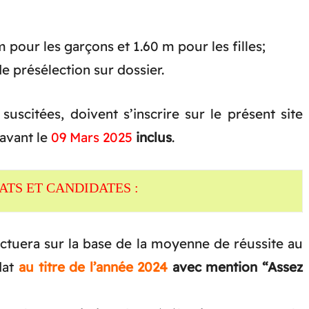
 pour les garçons et 1.60 m pour les filles;
e présélection sur dossier.
suscitées, doivent s’inscrire sur le présent site
avant le
09 Mars 2025
inclus
.
ATS ET CANDIDATES :
ctuera sur la base de la moyenne de réussite au
dat
au titre de l’année 2024
avec mention “Assez