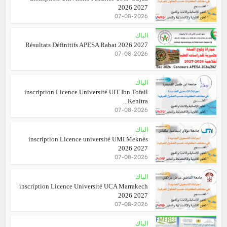
2026 2027
07-08-2026
الباك
Résultats Définitifs APESA Rabat 2026 2027
07-08-2026
الباك
inscription Licence Université UIT Ibn Tofail
Kenitra...
07-08-2026
الباك
inscription Licence université UMI Meknès
2026 2027
07-08-2026
الباك
inscription Licence Université UCA Marrakech
2026 2027
07-08-2026
الباك