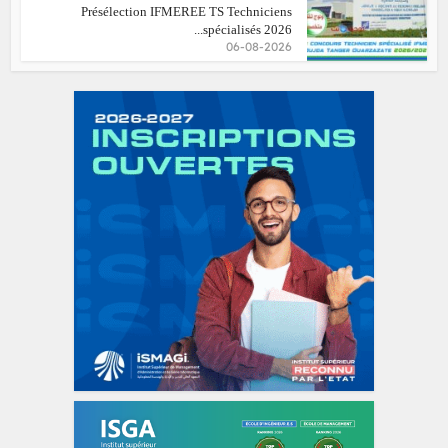
Présélection IFMEREE TS Techniciens
spécialisés 2026...
06-08-2026