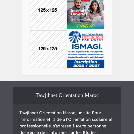
Tawjihnet Orientation Maroc
Tawjihnet Orientation Maroc, un site Pour
l’information et l’aide à l’Orientation scolaire et
professionnelle. s’adresse à toute personne
désireuse de s’informer sur les Etudes,