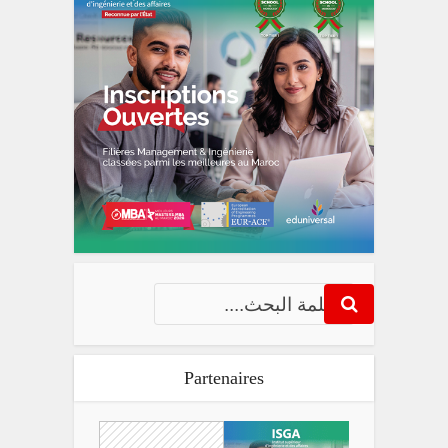
Partenaires