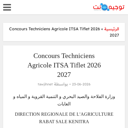
Concours Techniciens Agricole ITSA Tiflet 2026
»
الرئيسية
2027
Concours Techniciens
Agricole ITSA Tiflet 2026
2027
بواسطة
tawjihnet
23-06-2026
وزارة الفلاحة والصيد البحري و التنمية القروية و المياه و
الغابات
DIRECTION REGIONALE DE L’AGRICULTURE
RABAT SALE KENITRA