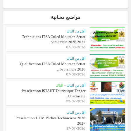
مواضيع مشابهة
أقل من الباك
Techniciens ITSA Ouled Moumen Settat
Septembre 2026 2027
07-08-2026
أقل من الباك
Qualification ITSA Ouled Moumen Settat
Septembre 2026...
07-08-2026
•
أقل من الباك
الباك
Présélection ISTAHT Touristique Tanger
Ouarzazate...
22-07-2026
أقل من الباك
Présélection ITPM Pêches Techniciens 2026
2027
17-07-2026