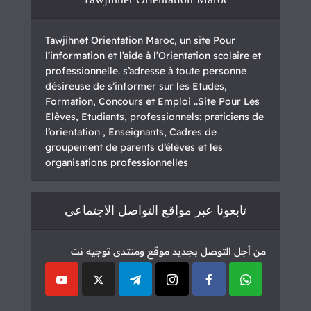
Tawjihnet Orientation Maroc, un site Pour
l’information et l’aide à l’Orientation scolaire et
professionnelle. s’adresse à toute personne
désireuse de s’informer sur les Etudes,
Formation, Concours et Emploi ..Site Pour Les
Elèves, Etudiants, professionnels: praticiens de
l’orientation , Enseignants, Cadres de
groupement de parents d’élèves et les
organisations professionnelles
تابعونا عبر مواقع التواصل الاجتماعي
من أجل التوصل بجديد موقع ومنتدى توجيه نت