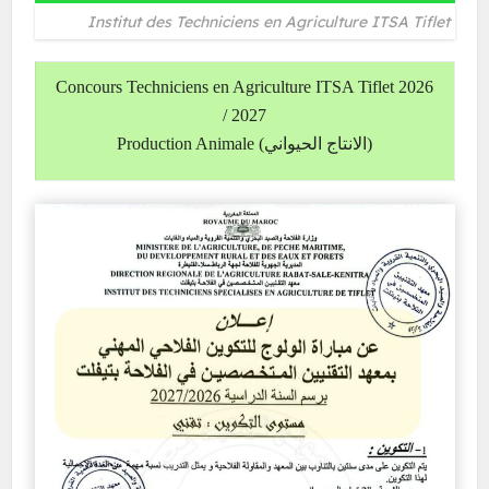
Institut des Techniciens en Agriculture ITSA Tiflet
Concours Techniciens en Agriculture ITSA Tiflet 2026
/ 2027
Production Animale (الانتاج الحيواني)