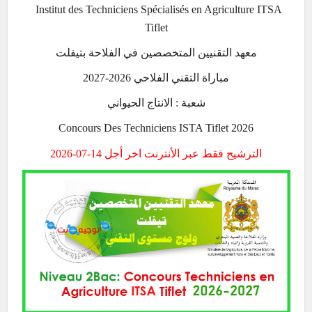
Institut des Techniciens Spécialisés en Agriculture ITSA
Tiflet
معهد التقنيين المتخصصين في الفلاحة بتيفلت
مباراة التقني الفلاحي 2026-2027
شعبة : الانتاج الحيواني
Concours Des Techniciens ISTA Tiflet 2026
الترشيح فقط عبر الأنترنت اخر أجل 14-07-2026