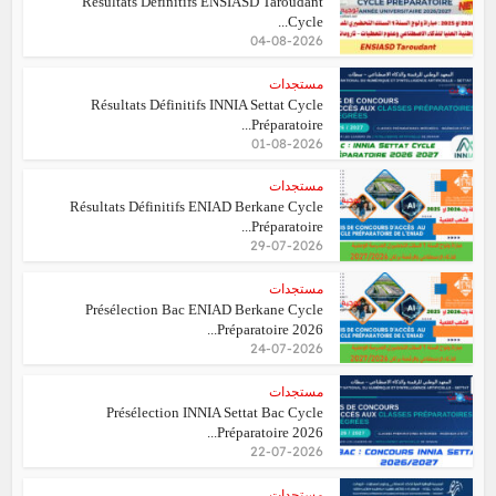
Résultats Définitifs ENSIASD Taroudant
Cycle...
04-08-2026
مستجدات
Résultats Définitifs INNIA Settat Cycle
Préparatoire...
01-08-2026
مستجدات
Résultats Définitifs ENIAD Berkane Cycle
Préparatoire...
29-07-2026
مستجدات
Présélection Bac ENIAD Berkane Cycle
Préparatoire 2026...
24-07-2026
مستجدات
Présélection INNIA Settat Bac Cycle
Préparatoire 2026...
22-07-2026
مستجدات