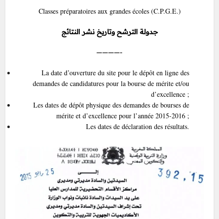
Classes préparatoires aux grandes écoles (C.P.G.E.)
جدولة الترشح وتاريخ نشر النتائج
————-
La date d’ouverture du site pour le dépôt en ligne des
demandes de candidatures pour la bourse de mérite et/ou
d’excellence ;
Les dates de dépôt physique des demandes de bourses de
mérite et d’excellence pour l’année 2015-2016 ;
Les dates de déclaration des résultats.