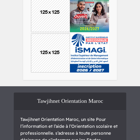
Tawjihnet Orientation Maroc
Tawjihnet Orientation Maroc, un site Pour
l’information et l’aide à l’Orientation scolaire et
professionnelle. s’adresse à toute personne