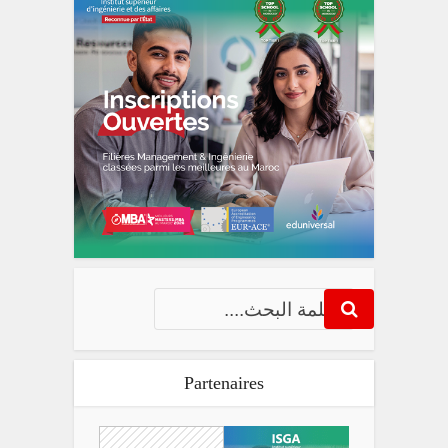
Partenaires