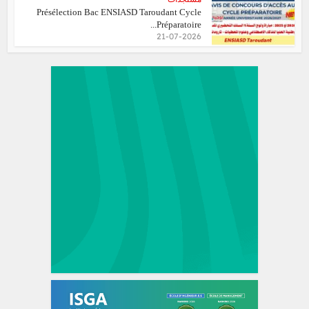
Présélection Bac ENSIASD Taroudant Cycle
Préparatoire...
21-07-2026