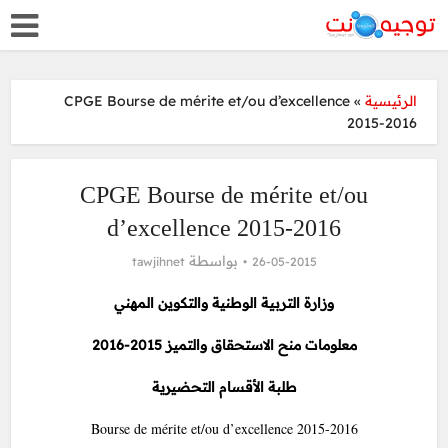
CPGE Bourse de mérite et/ou d’excellence
»
الرئيسية
2015-2016
CPGE Bourse de mérite et/ou
d’excellence 2015-2016
بواسطة
tawjihnet
26-05-2015
وزارة التربية الوطنية والتكوين المهني
معلومات منح الاستحقاق والتميز 2015-2016
طلبة الأقسام التحضيرية
Bourse de mérite et/ou d’excellence 2015-2016