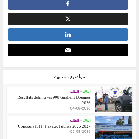
مواضيع مشابهة
•
الباك
الطلبة
Résultats définitives 900 Gardiens Douanes
2026
04-08-2026
•
الباك
الطلبة
Concours ISTP Travaux Publics 2026 2027
02-08-2026