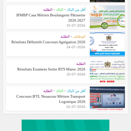
•
•
أقل من الباك
الباك
الطلبة
IFMBP Casa Métiers Boulangerie Pâtisserie
2026 2027
15-07-2026
•
الوظائف
الطلبة
Résultats Définitifs Concours Agrégation 2026
14-07-2026
الطلبة
Résultats Examens Sorite BTS Maroc 2026
10-07-2026
•
•
أقل من الباك
الباك
الطلبة
Concours IFTL Nouaceur Métiers Transport
Logistique 2026
01-07-2026