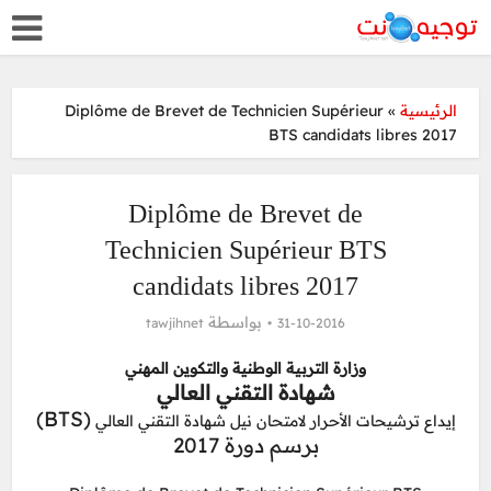
Diplôme de Brevet de Technicien Supérieur
»
الرئيسية
BTS candidats libres 2017
Diplôme de Brevet de
Technicien Supérieur BTS
candidats libres 2017
بواسطة
tawjihnet
31-10-2016
وزارة التربية الوطنية والتكوين المهني
شهادة التقني العالي
(BTS)
إيداع ترشيحات الأحرار لامتحان نيل شهادة التقني العالي
برسم دورة 2017