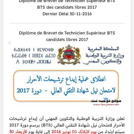
Diplôme de Brevet de Technicien Supérieur BTS
BTS des candidats libres 2017
Dernier Délai 30-11-2016
Diplôme de Brevet de Technicien Supérieur BTS
candidats libres 2017
تعلن وزارة التربية الوطنية والتكوين المهني أن إيداع ترشيحات
الأحرار لامتحان نيل شهادة التقني العالي (BTS) برسم دورة 2017
سيتم ابتداء من
يوم الثلاثاء 01 نونبر 2016
إلي غاية يوم
الأربعاء 30