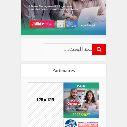
Partenaires