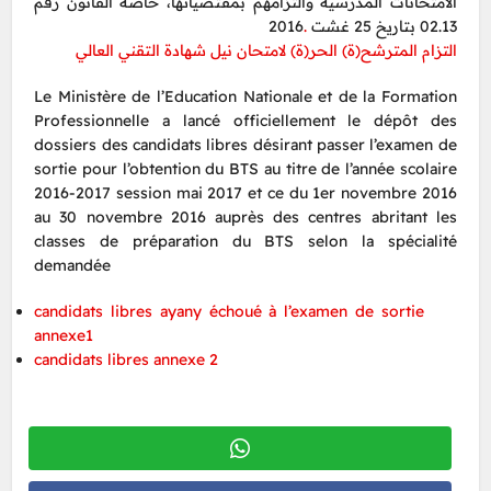
الامتحانات المدرسية والتزامهم بمقتضياتها، خاصة القانون رقم
.
02.13 بتاريخ 25 غشت 2016
التزام المترشح(ة) الحر(ة) لامتحان نيل شهادة التقني العالي
Le Ministère de l’Education Nationale et de la Formation
Professionnelle a lancé officiellement le dépôt des
dossiers des candidats libres désirant passer l’examen de
sortie pour l’obtention du BTS au titre de l’année scolaire
2016-2017 session mai 2017 et ce du 1er novembre 2016
au 30 novembre 2016 auprès des centres abritant les
classes de préparation du BTS selon la spécialité
demandée
candidats libres ayany échoué à l’examen de sortie
annexe1
candidats libres annexe 2