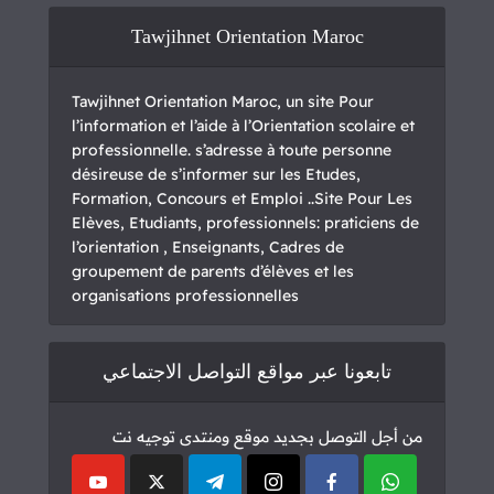
Tawjihnet Orientation Maroc
Tawjihnet Orientation Maroc, un site Pour
l’information et l’aide à l’Orientation scolaire et
professionnelle. s’adresse à toute personne
désireuse de s’informer sur les Etudes,
Formation, Concours et Emploi ..Site Pour Les
Elèves, Etudiants, professionnels: praticiens de
l’orientation , Enseignants, Cadres de
groupement de parents d’élèves et les
organisations professionnelles
تابعونا عبر مواقع التواصل الاجتماعي
من أجل التوصل بجديد موقع ومنتدى توجيه نت