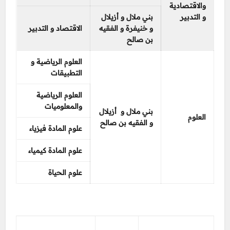
والاقتصادية
و التدبير
بني ملال و أزيلال
و خنيفرة
و الفقيه
الاقتصاد و التدبير
بن صالح
العلوم الرياضية و
التطبيقات
العلوم الرياضية
والمعلوميات
بني ملال و أزيلال
العلوم
و الفقيه بن صالح
علوم المادة فيزياء
علوم المادة كيمياء
علوم الحياة