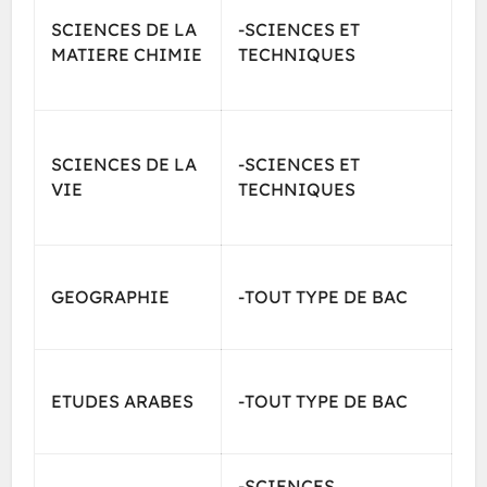
SCIENCES DE LA
-SCIENCES ET
MATIERE CHIMIE
TECHNIQUES
SCIENCES DE LA
-SCIENCES ET
VIE
TECHNIQUES
GEOGRAPHIE
-TOUT TYPE DE BAC
ETUDES ARABES
-TOUT TYPE DE BAC
-SCIENCES