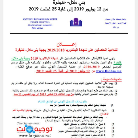
بني ملال- خنيفرة
من 12 يوليوز 2019 إلى غاية 25 غشت 2019