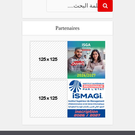
Partenaires