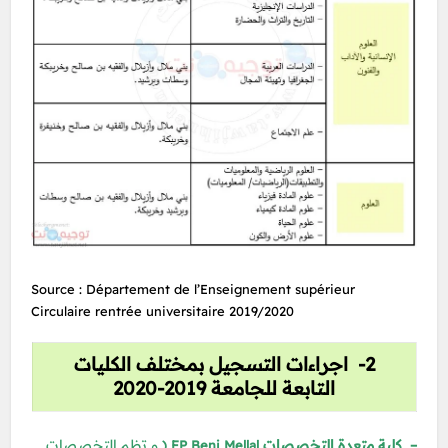
Source : Département de l’Enseignement supérieur
Circulaire rentrée universitaire 2019/2020
2- اجراءات التسجيل بمختلف الكليات
التابعة للجامعة 2019-2020
– كلية متعدة التخصصات
و تظم التخصصات
FP Beni Mellal (