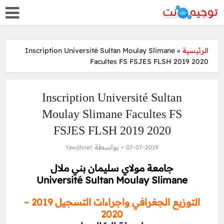
Inscription Université Sultan Moulay Slimane
»
الرئيسية
Facultes FS FSJES FLSH 2019 2020
Inscription Université Sultan
Moulay Slimane Facultes FS
FSJES FLSH 2019 2020
بواسطة
tawjihnet
07-07-2019
جامعة مولاي سليمان بني ملال
Université Sultan Moulay Slimane
التوزيع الجغرافي واجراءات التسجيل 2019 –
2020