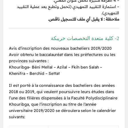
– 4 أظرفة متنبرة تحمل عنوان المعني.
– استمارة التقييد التمهيدي (تحمل وتطبع بعد عملية التقييد
التمهيدي).
ملاحظة : لا يقبل أي ملف للتسجيل ناقص.
2- كلية متعدة التخصصات خريبكة
Avis d’inscription des nouveaux bacheliers 2019/2020
Avoir obtenu le baccalauréat dans les préfectures ou les
provinces suivantes :
Khouribga- Béni Mellal – Azilal – Fkih ben Salah –
Khenifra – Berchid – Settat
Il est porté à la connaissance des bacheliers des années
2018 ou 2019, qui veulent poursuivre leurs études dans
l’une des filières dispensées à la Faculté Polydisciplinaire
Khouribga, que l’inscription au titre de l’année
universitaire 2019/2020 se déroulera selon le calendrier
suivants: