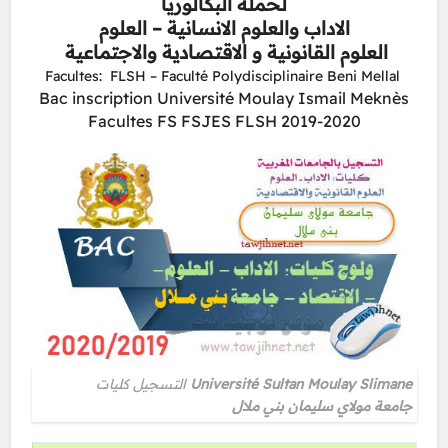
لحملة البكالوريا
الاداب والعلوم الانسانية – العلوم
العلوم القانونية و الاقتصادية والاجتماعية
Facultes: FLSH – Faculté Polydisciplinaire Beni Mellal
Bac inscription Université Moulay Ismail Meknès
Facultes FS FSJES FLSH 2019-2020
التسجيل كليات
Université Sultan Moulay Slimane
جامعة مولاي سليمان بني ملال