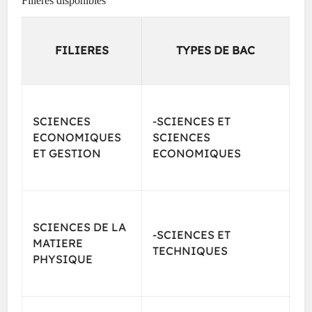
Filières disponibles
FILIERES
TYPES DE BAC
SCIENCES
-SCIENCES ET
ECONOMIQUES
SCIENCES
ET GESTION
ECONOMIQUES
SCIENCES DE LA
-SCIENCES ET
MATIERE
TECHNIQUES
PHYSIQUE