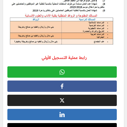
رابط عملية التسجيل الأولي