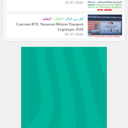
10-07-2026
•
•
أقل من الباك
الباك
الطلبة
Concours IFTL Nouaceur Métiers Transport
Logistique 2026
01-07-2026