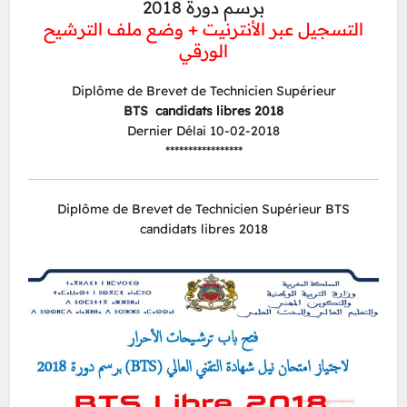
برسم دورة 2018
التسجيل عبر الأنترنيت + وضع ملف الترشيح
الورقي
Diplôme de Brevet de Technicien Supérieur
BTS candidats libres 2018
Dernier Délai 10-02-2018
*****************
Diplôme de Brevet de Technicien Supérieur BTS
candidats libres 2018