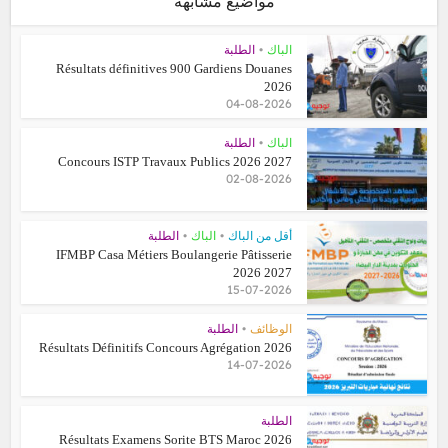
مواضيع مشابهة
•
الباك
الطلبة
Résultats définitives 900 Gardiens Douanes
2026
04-08-2026
•
الباك
الطلبة
Concours ISTP Travaux Publics 2026 2027
02-08-2026
•
•
أقل من الباك
الباك
الطلبة
IFMBP Casa Métiers Boulangerie Pâtisserie
2026 2027
15-07-2026
•
الوظائف
الطلبة
Résultats Définitifs Concours Agrégation 2026
14-07-2026
الطلبة
Résultats Examens Sorite BTS Maroc 2026