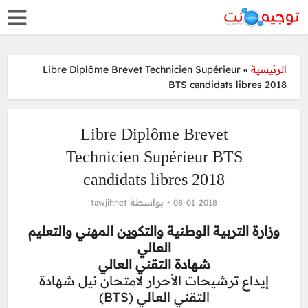
الرئيسية
»
Libre Diplôme Brevet Technicien Supérieur
BTS candidats libres 2018
Libre Diplôme Brevet
Technicien Supérieur BTS
candidats libres 2018
بواسطة
tawjihnet
08-01-2018
وزارة التربية الوطنية والتكوين المهني والتعليم
العالي
شهادة التقني العالي
إيداع ترشيحات الأحرار لامتحان نيل شهادة
التقني العالي (BTS)