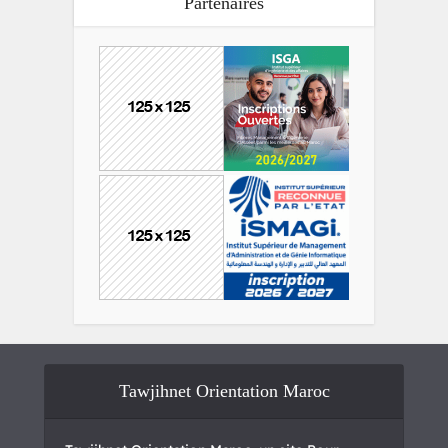
Partenaires
Tawjihnet Orientation Maroc