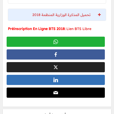
تحميل المذكرة الوزارية المنظمة 2018
Préinscription En Ligne BTS 2018:
Lien BTS Libre