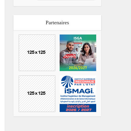
Partenaires