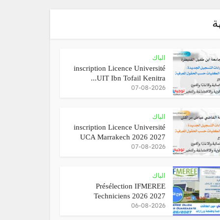
ة
الباك
inscription Licence Université
UIT Ibn Tofail Kenitra...
07-08-2026
الباك
inscription Licence Université
UCA Marrakech 2026 2027
07-08-2026
الباك
Présélection IFMEREE
Techniciens 2026 2027
06-08-2026