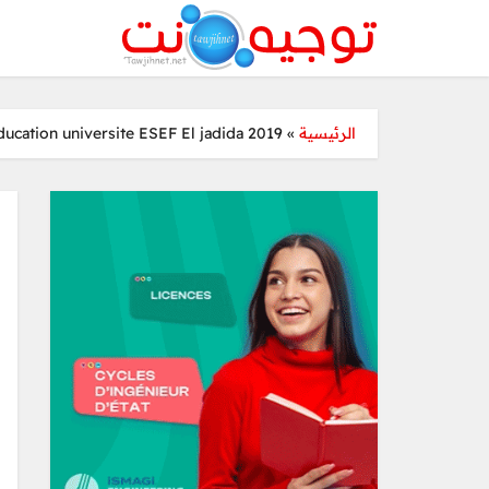
ducation universite ESEF El jadida 2019
»
الرئيسية