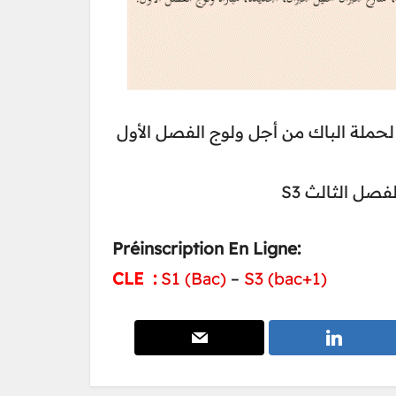
: 6 ة الباك من أجل ولوج الفصل الأول
لفصل الثالث
Préinscription En Ligne:
CLE :
S1 (Bac)
–
S3 (bac+1)