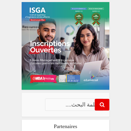
Partenaires