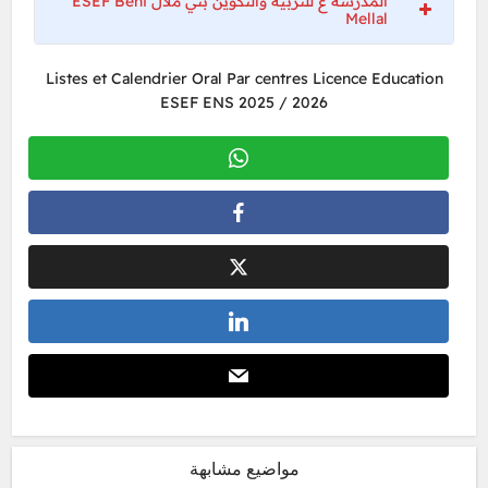
المدرسة ع للتربية والتكوين بني ملال ESEF Beni
Mellal
Listes et Calendrier Oral Par centres Licence Education
ESEF ENS 2025 / 2026
مواضيع مشابهة