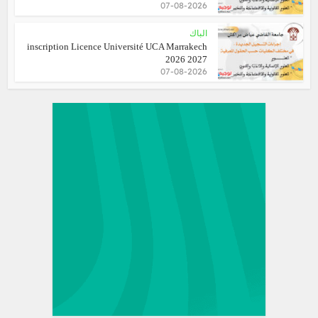
07-08-2026
الباك
inscription Licence Université UCA Marrakech
2026 2027
07-08-2026