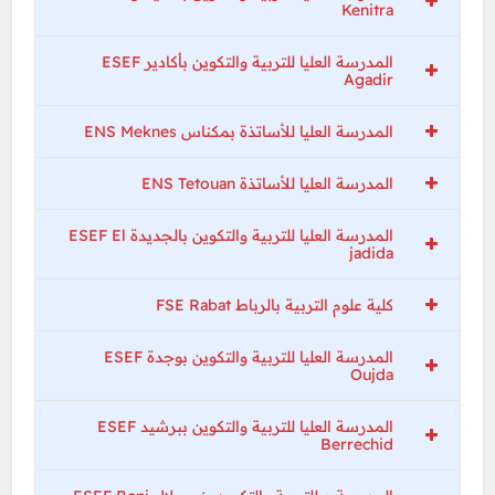
Kenitra
المدرسة العليا للتربية والتكوين بأكادير ESEF
Agadir
المدرسة العليا للأساتذة بمكناس ENS Meknes
المدرسة العليا للأساتذة ENS Tetouan
المدرسة العليا للتربية والتكوين بالجديدة ESEF El
jadida
كلية علوم التربية بالرباط FSE Rabat
المدرسة العليا للتربية والتكوين بوجدة ESEF
Oujda
المدرسة العليا للتربية والتكوين ببرشيد ESEF
Berrechid