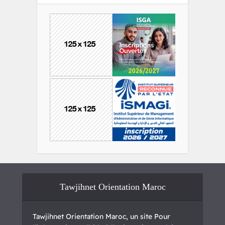
Tawjihnet Orientation Maroc
Tawjihnet Orientation Maroc, un site Pour