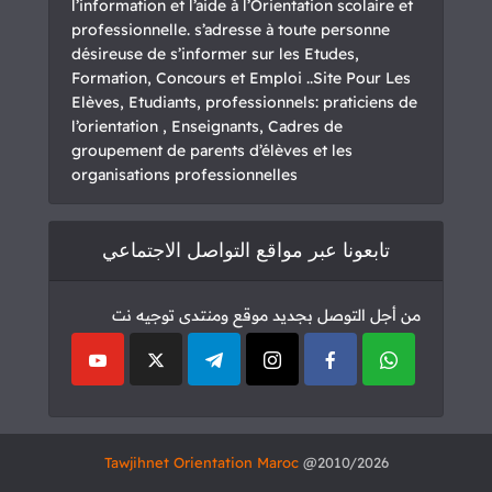
l’information et l’aide à l’Orientation scolaire et
professionnelle. s’adresse à toute personne
désireuse de s’informer sur les Etudes,
Formation, Concours et Emploi ..Site Pour Les
Elèves, Etudiants, professionnels: praticiens de
l’orientation , Enseignants, Cadres de
groupement de parents d’élèves et les
organisations professionnelles
تابعونا عبر مواقع التواصل الاجتماعي
من أجل التوصل بجديد موقع ومنتدى توجيه نت
Tawjihnet Orientation Maroc
2010/2026@