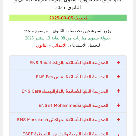
الثانوي 2025
تحديث 05-09-2025
توزيع المترشحين تخصصات الثانوي : موضوع متجدد
جدولة شفوي مباريات من 08 لغاية 13 شتنبر 2025
الثانوي
–
الابتدائي
لتحميل الاستدعاء :
المدرسة العليا للأساتذة بالرباط ENS Rabat
المدرسة العليا للأساتذة بفاس ENS Fes
المدرسة العليا للأساتذة بالدارالبيضاء ENS Casa
المدرسة العليا ENSET Mohammedia
المدرسة العليا للأساتذة بمراكش ENS Marrakech
المدرسة العليا للتربية والتكوين بالقنيطرة ESEF