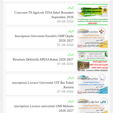
الباك
Concours TS Agricole ITSA Sahel Boutaher
Septembre 2026...
08-08-2026
الباك
Inscription Université Facultés UMP Oujda
2026 2027
07-08-2026
الباك
Résultats Définitifs APESA Rabat 2026 2027
07-08-2026
الباك
inscription Licence Université UIT Ibn Tofail
Kenitra...
07-08-2026
الباك
inscription Licence université UMI Meknès
2026 2027