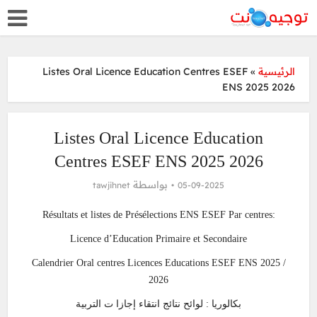
Listes Oral Licence Education Centres ESEF
»
الرئيسية
ENS 2025 2026
Listes Oral Licence Education
Centres ESEF ENS 2025 2026
بواسطة
tawjihnet
05-09-2025
Résultats et listes de Présélections ENS ESEF Par centres:
Licence d’Education Primaire et Secondaire
Calendrier Oral centres Licences Educations ESEF ENS 2025 /
2026
بكالوريا : لوائح نتائج انتقاء إجازا ت التربية