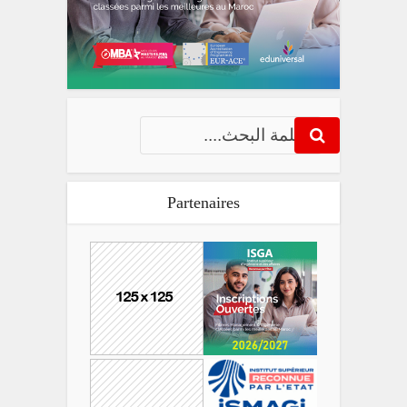
Partenaires