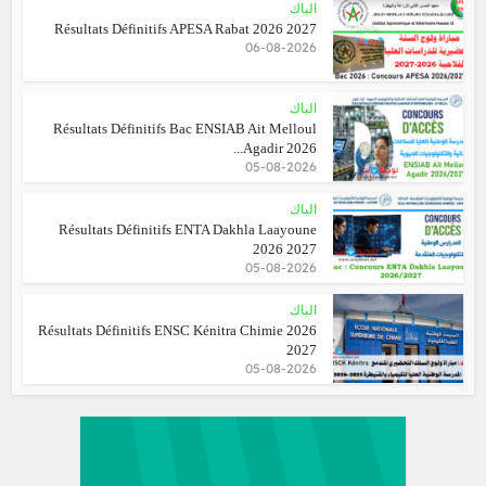
الباك
Résultats Définitifs APESA Rabat 2026 2027
06-08-2026
الباك
Résultats Définitifs Bac ENSIAB Ait Melloul
Agadir 2026...
05-08-2026
الباك
Résultats Définitifs ENTA Dakhla Laayoune
2026 2027
05-08-2026
الباك
Résultats Définitifs ENSC Kénitra Chimie 2026
2027
05-08-2026