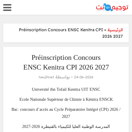
Préinscription Concours ENSC Kenitra CPI
»
الرئيسية
2026 2027
Préinscription Concours
ENSC Kenitra CPI 2026 2027
بواسطة
tawjihnet
24-06-2026
Université ibn Tofail Kenitra UIT ENSC
Ecole Nationale Supérieur de Chimie à Kénitra ENSCK
Bac: concours d’accès au Cycle Préparatoire Intégré (CPI) 2026 /
2027
المدرسة الوطنية العليا للكيمياء بالقنيطرة 2026-2027