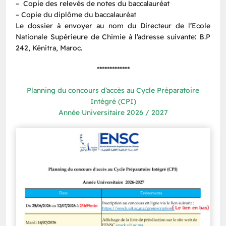
– Copie des relevés de notes du baccalauréat
– Copie du diplôme du baccalauréat
Le dossier à envoyer au nom du Directeur de l’Ecole
Nationale Supérieure de Chimie à l’adresse suivante: B.P
242, Kénitra, Maroc.
*************
Planning du concours d’accès au Cycle Préparatoire
Intégré (CPI)
Année Universitaire 2026 / 2027