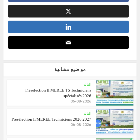
مواضيع مشابهة
الباك
Présélection IFMEREE TS Techniciens
spécialisés 2026...
06-08-2026
الباك
Présélection IFMEREE Techniciens 2026 2027
06-08-2026