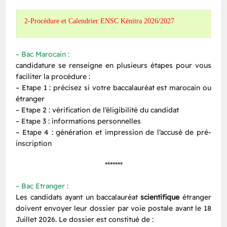
2-Procédure et Calendrier ENSC Kénitra 2026/2027
– Bac Marocain :
candidature se renseigne en plusieurs étapes pour vous
faciliter la procédure :
– Etape 1 : précisez si votre baccalauréat est marocain ou
étranger
– Etape 2 : vérification de l’éligibilité du candidat
– Etape 3 : informations personnelles
– Etape 4 : génération et impression de l’accusé de pré-
inscription
*******
– Bac Etranger :
Les candidats ayant un baccalauréat
scientifique
étranger
doivent envoyer leur dossier par voie postale avant le 18
Juillet 2026. Le dossier est constitué de :