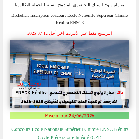
مباراة ولوج السلك التحضيري المندمج السنة 1 لحملة البكالوريا
Bachelier: Inscription concours Ecole Nationale Supérieur Chimie
Kénitra ENSCK
الترشيح فقط عبر الأنترنت اخر أجل 12-07-2026
Mise à jour 24/06/2026
Concours Ecole Nationale Supérieur Chimie ENSC Kénitra
Cycle Préparatoire Intégré (CPI)