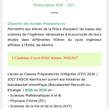
Préinscription 2026 – 2027
******
Objectifs des Années Préparatoires :
Permettre aux élèves de la filière d’acquérir les bases des
sciences de l’ingénieur nécessaires à la poursuite de leurs
études dans différentes filières du cycle ingénieur
affiliées à l’ENSC de Kénitra.
1-Conditions d’accès ENSC Kénitra 2026/2027
L’accès au Classes Préparatoires Intégrées (CPI) 2026 /
2027 ENSCK Kenitra est ouvert aux titulaires de
baccalauréat scientifique (Baccalauréat Marocain ou
Etranger )
2026
ou
2025
en :
– Sciences Mathématiques A et B
– Physique Chimie (PC)
– Sciences de la Vie et de la Terre (SVT)