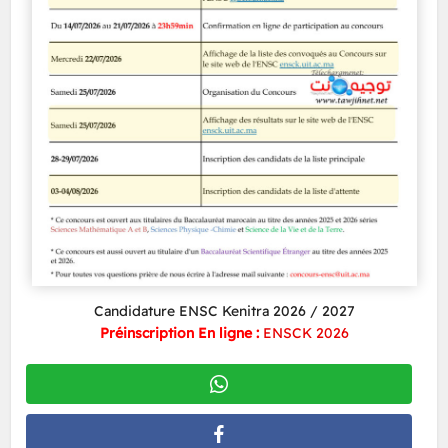
Candidature ENSC Kenitra 2026 / 2027
Préinscription En ligne :
ENSCK 2026