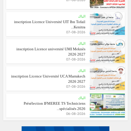
الباك
inscription Licence Université UIT Ibn Tofail
Kenitra...
07-08-2026
الباك
inscription Licence université UMI Meknès
2026 2027
07-08-2026
الباك
inscription Licence Université UCA Marrakech
2026 2027
07-08-2026
الباك
Présélection IFMEREE TS Techniciens
spécialisés 2026...
06-08-2026