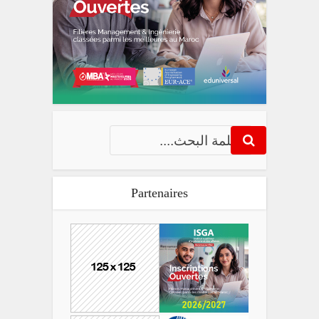
Partenaires