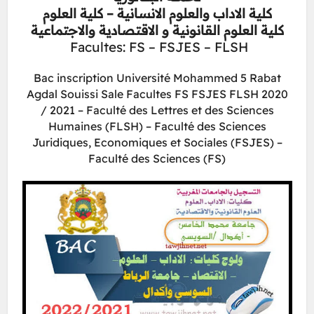
كلية الاداب والعلوم الانسانية – كلية العلوم
كلية العلوم القانونية و الاقتصادية والاجتماعية
Facultes: FS – FSJES – FLSH
Bac inscription Université Mohammed 5 Rabat
Agdal Souissi Sale Facultes FS FSJES FLSH 2020
/ 2021 –
Faculté des Lettres et des Sciences
Humaines (FLSH) – Faculté des Sciences
Juridiques, Economiques et Sociales (FSJES) –
Faculté des Sciences (FS)