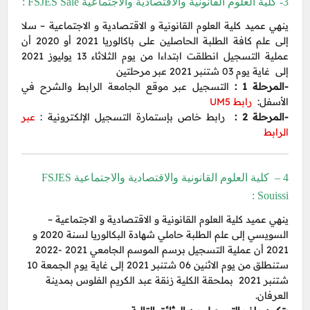
3- كلية العلوم القانونية والاقتصادية والاجتماعية FSJES Sale :
ينهي عميد كلية العلوم القانونية و الاقتصادية و الاجتماعية – سلا
إلى علم كافة الطلبة الحاصلين على باكالوريا 2021 أو 2020 أن
عملية التسجيل انطلقت ابتداءا من يوم الثلاثاء 13 يوليوز 2021
إلى غاية يوم 03 شتنبر 2021 عبر مرحلتين
-المرحلة 1 :
التسجيل عبر موقع الجامعة الرابط والشرح في
الأسفل:
رابط UM5
-المرحلة 2 :
رابط خاص بإستمارة التسجيل الإلكترونية :
عبر
الرابط
4 – كلية العلوم القانونية والاقتصادية والاجتماعية FSJES
Souissi :
ينهي عميد كلية العلوم القانونية و الاقتصادية و الاجتماعية –
السويسي إلى علم الطلبة حاملي شهادة البكالوريا لسنة 2020 و
2021 أن عملية التسجيل برسم الموسم الجامعي 2021 -2022
ستنطلق من يوم الاثنين 06 شتنبر 2021 إلى غاية يوم الجمعة 10
شتنبر 2021 بملحقة الكلية زنقة عبد الكريم الفلوس بمدينة
العرفان.