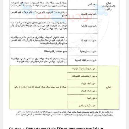
Source : Département de l’Enseignement supérieur