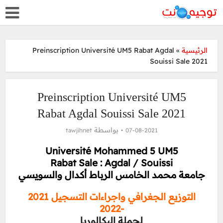
الرئيسية
»
Preinscription Université UM5 Rabat Agdal
Souissi Sale 2021
Preinscription Université UM5
Rabat Agdal Souissi Sale 2021
بواسطة
tawjihnet
07-08-2021
Université Mohammed 5 UM5
Rabat Sale : Agdal / Souissi
جامعة محمد الخامس الرباط أكدال والسويسي
التوزيع الجغرافي واجراءات التسجيل 2021
-2022
لحملة البكالوريا