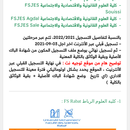
FSJES
–
كلية العلوم القانونية والاقتصادية والاجتماعية
Souissi
FSJES Agdal
–
كلية العلوم القانونية والاقتصادية والاجتماعية
FSJES Sale
–
كلية العلوم القانونية والاقتصادية والاجتماعية
بالنسبة لتفاصيل التسجيل 2022/2021، تتم عبر مرحلتين
– تسجيل قبلي عبر الأنترنت اخر اجل 03-09-2021
– ثم تسجيل نهائي بوضع ملف التسجيل المكون من شهادة الباك
الأصلية وبقية الوثائق بالكلية المعنية
توضيح هام من موقع توجيه نت :
في نهاية التسجيل القبلي عبر
الأنترنيت ، الموقع يحدد بشكل اوتوماتيكي فترة معينة للتسجيل
الاداري (اي تاريخ وضع شهادة الباك الأصلية + بقية الوثائق
بالكلية )
1- كلية العلوم الرباط FS Rabat :