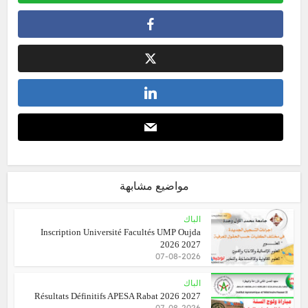
مواضيع مشابهة
الباك
Inscription Université Facultés UMP Oujda
2026 2027
07-08-2026
الباك
Résultats Définitifs APESA Rabat 2026 2027
07-08-2026