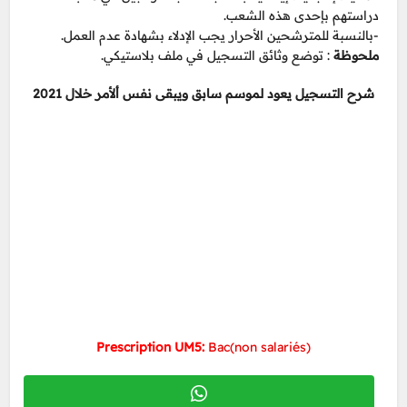
دراستهم بإحدى هذه الشعب.
-بالنسبة للمترشحين الأحرار يجب الإدلاء بشهادة عدم العمل.
ملحوظة
: توضع وثائق التسجيل في ملف بلاستيكي.
شرح التسجيل يعود لموسم سابق ويبقى نفس ألأمر خلال 2021
Prescription UM5:
Bac(non salariés)