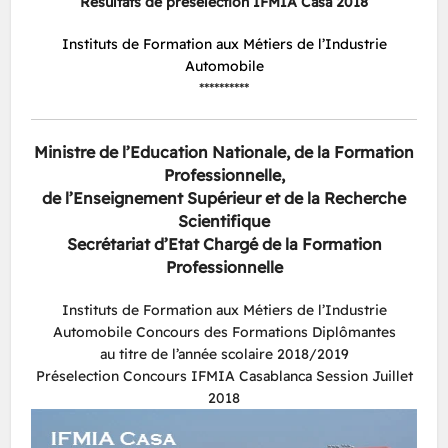
Résultats de préselection IFMIA Casa 2018
Instituts de Formation aux Métiers de l’Industrie
Automobile
**********
Ministre de l’Education Nationale, de la Formation
Professionnelle,
de l’Enseignement Supérieur et de la Recherche
Scientifique
Secrétariat d’Etat Chargé de la Formation
Professionnelle
Instituts de Formation aux Métiers de l’Industrie
Automobile Concours des Formations Diplômantes
au titre de l’année scolaire 2018/2019
Préselection Concours IFMIA Casablanca Session Juillet
2018