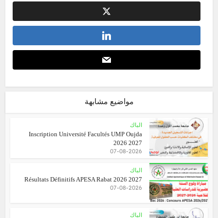
مواضيع مشابهة
الباك
Inscription Université Facultés UMP Oujda
2026 2027
07-08-2026
الباك
Résultats Définitifs APESA Rabat 2026 2027
07-08-2026
الباك