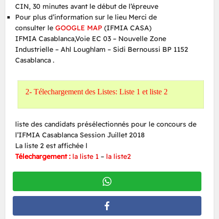
CIN, 30 minutes avant le début de l’épreuve
Pour plus d’information sur le lieu Merci de
consulter le
GOOGLE MAP
(IFMIA CASA)
IFMIA Casablanca,Voie EC 03 – Nouvelle Zone
Industrielle – Ahl Loughlam – Sidi Bernoussi BP 1152
Casablanca .
2- Télechargement des Listes: Liste 1 et liste 2
liste des candidats présélectionnés pour le concours de
l’IFMIA Casablanca Session Juillet 2018
La liste 2 est affichée l
Télechargement
:
la liste 1
–
la liste2