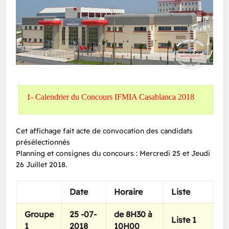
1- Calendrier du Concours IFMIA Casablanca 2018
Cet affichage fait acte de convocation des candidats
présélectionnés
Planning et consignes du concours : Mercredi 25 et Jeudi
26 Juillet 2018.
Date
Horaire
Liste
Groupe
25 -07-
de 8H30 à
Liste 1
1
2018
10H00