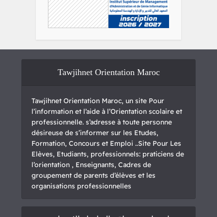
Tawjihnet Orientation Maroc
Tawjihnet Orientation Maroc, un site Pour
l’information et l’aide à l’Orientation scolaire et
professionnelle. s’adresse à toute personne
désireuse de s’informer sur les Etudes,
Formation, Concours et Emploi ..Site Pour Les
Elèves, Etudiants, professionnels: praticiens de
l’orientation , Enseignants, Cadres de
groupement de parents d’élèves et les
organisations professionnelles