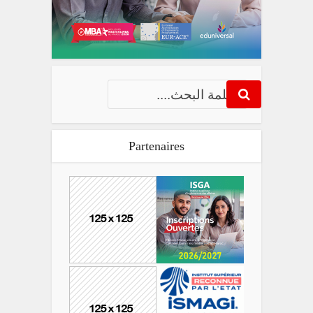
Partenaires