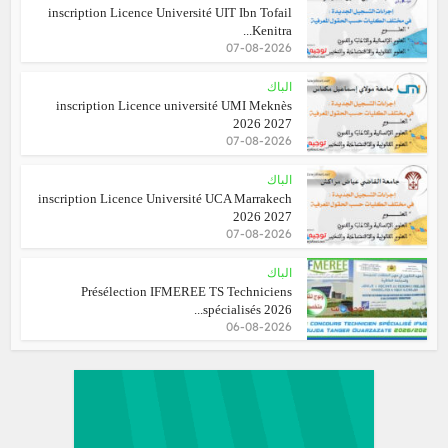
inscription Licence Université UIT Ibn Tofail
Kenitra...
07-08-2026
الباك
inscription Licence université UMI Meknès
2026 2027
07-08-2026
الباك
inscription Licence Université UCA Marrakech
2026 2027
07-08-2026
الباك
Présélection IFMEREE TS Techniciens
spécialisés 2026...
06-08-2026