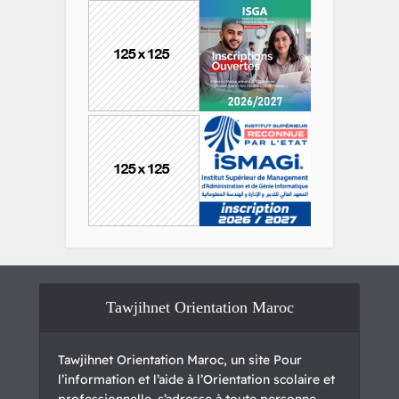
Tawjihnet Orientation Maroc
Tawjihnet Orientation Maroc, un site Pour
l’information et l’aide à l’Orientation scolaire et
professionnelle. s’adresse à toute personne