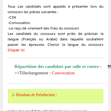
Tous Les candidats sont appelés à présenter lors du
concours les pièces suivantes :
-CIN
-Convocation
-Le reçu de virement des frais du concours
Les candidats du concours sont priés de préciser la
langue (Français ou Arabe) dans laquelle souhaitent
passer les épreuves. Choisir la langue du concours
Cliquer ici
Répartition des candidats par salle et centre :
>>Télechargement :
Convocation
2- Résultats de Présélection :