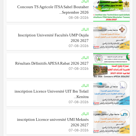
الباك
Concours TS Agricole ITSA Sahel Boutaher
Septembre 2026...
08-08-2026
الباك
Inscription Université Facultés UMP Oujda
2026 2027
07-08-2026
الباك
Résultats Définitifs APESA Rabat 2026 2027
07-08-2026
الباك
inscription Licence Université UIT Ibn Tofail
Kenitra...
07-08-2026
الباك
inscription Licence université UMI Meknès
2026 2027
07-08-2026