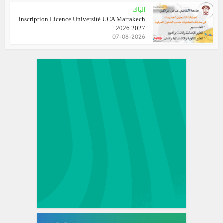
الباك
inscription Licence Université UCA Marrakech
2026 2027
07-08-2026