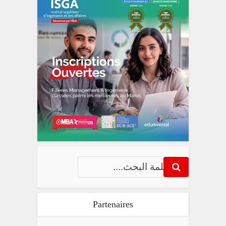
Partenaires