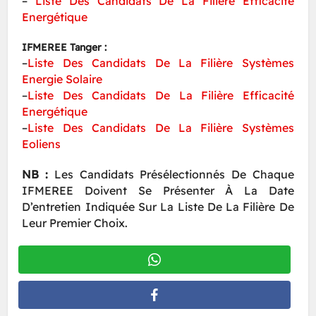
–
Liste Des Candidats De La Filière Efficacité
Energétique
IFMEREE Tanger :
–
Liste Des Candidats De La Filière Systèmes
Energie Solaire
–
Liste Des Candidats De La Filière Efficacité
Energétique
–
Liste Des Candidats De La Filière Systèmes
Eoliens
NB :
Les Candidats Présélectionnés De Chaque
IFMEREE Doivent Se Présenter À La Date
D’entretien Indiquée Sur La Liste De La Filière De
Leur Premier Choix.