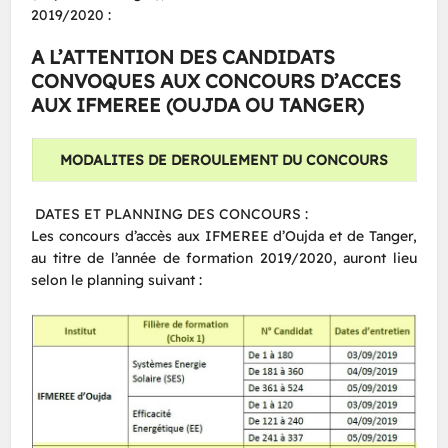
2019/2020 :
A L’ATTENTION DES CANDIDATS
CONVOQUES AUX CONCOURS D’ACCES
AUX IFMEREE (OUJDA OU TANGER)
MODALITES DE DEROULEMENT DU CONCOURS
DATES ET PLANNING DES CONCOURS :
Les concours d’accès aux IFMEREE d’Oujda et de Tanger,
au titre de l’année de formation 2019/2020, auront lieu
selon le planning suivant :