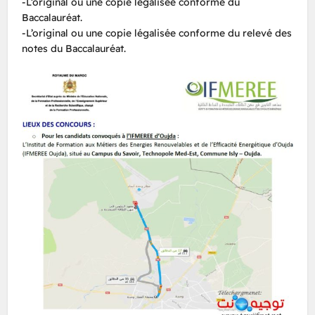
-L’original ou une copie légalisée conforme du
Baccalauréat.
-L’original ou une copie légalisée conforme du relevé des
notes du Baccalauréat.