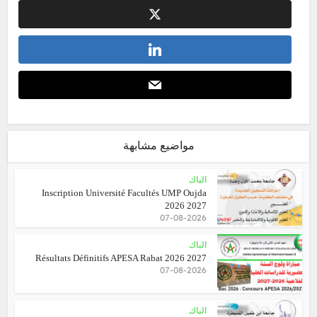
مواضيع مشابهة
الباك
Inscription Université Facultés UMP Oujda
2026 2027
07-08-2026
الباك
Résultats Définitifs APESA Rabat 2026 2027
07-08-2026
الباك