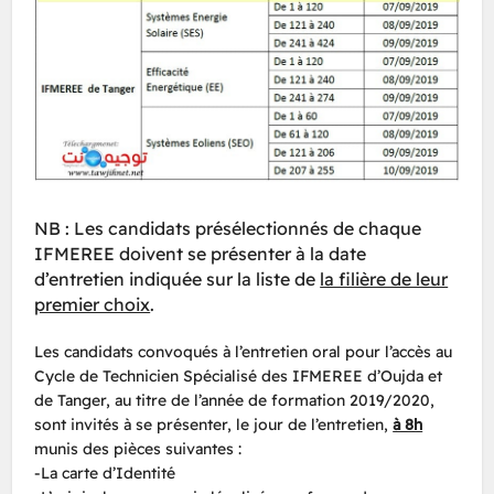
NB : Les candidats présélectionnés de chaque
IFMEREE doivent se présenter à la date
d’entretien indiquée sur la liste de
la filière de leur
premier choix
.
Les candidats convoqués à l’entretien oral pour l’accès au
Cycle de Technicien Spécialisé des IFMEREE d’Oujda et
de Tanger, au titre de l’année de formation 2019/2020,
sont invités à se présenter, le jour de l’entretien,
à 8h
munis des pièces suivantes :
-La carte d’Identité