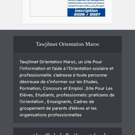
Tawjihnet Orientation Maroc
Tawjihnet Orientation Maroc, un site Pour
l’information et l’aide à l’Orientation scolaire et
professionnelle. s’adresse à toute personne
désireuse de s’informer sur les Etudes,
Formation, Concours et Emploi ..Site Pour Les
Elèves, Etudiants, professionnels: praticiens de
l’orientation , Enseignants, Cadres de
groupement de parents d’élèves et les
organisations professionnelles