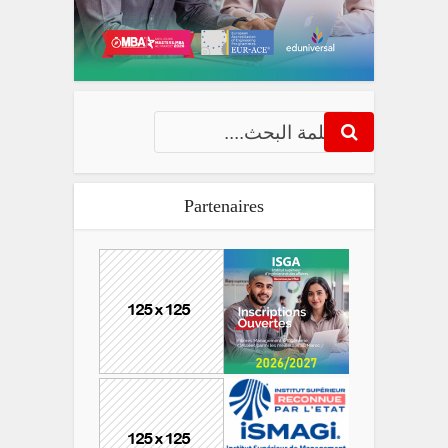
Partenaires