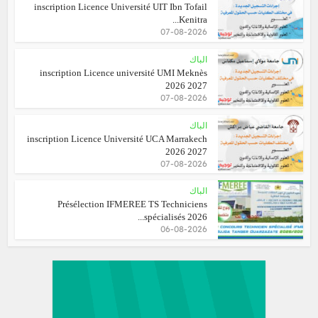
inscription Licence Université UIT Ibn Tofail
Kenitra...
07-08-2026
الباك
inscription Licence université UMI Meknès
2026 2027
07-08-2026
الباك
inscription Licence Université UCA Marrakech
2026 2027
07-08-2026
الباك
Présélection IFMEREE TS Techniciens
spécialisés 2026...
06-08-2026