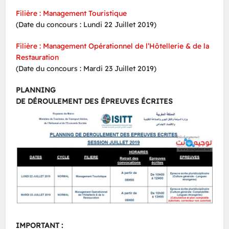
Filière : Management Touristique
(Date du concours : Lundi 22 Juillet 2019)
Filière : Management Opérationnel de l’Hôtellerie & de la
Restauration
(Date du concours : Mardi 23 Juillet 2019)
PLANNING
DE DÉROULEMENT DES ÉPREUVES ÉCRITES
IMPORTANT :