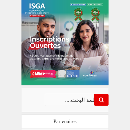
Partenaires