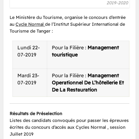
2019-2020
Le Ministère du Tourisme, organise le concours d’entrée
au
Cycle Normal
de l’Institut Supérieur International de
Tourisme de Tanger :
Lundi 22-
Pour la Filière :
Management
07-2019
touristique
Mardi 23-
Pour la Filière :
Management
07-2019
Operationnel De L’hôtellerie Et
De La Restauration
Résultats de Préselection
Listes des candidats convoqués pour passer les épreuves
écrites du concours d’accès aux Cycles Normal , session
Juillet 2019