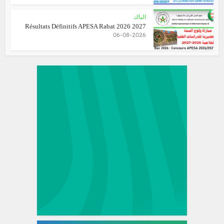
الباك
Résultats Définitifs APESA Rabat 2026 2027
06-08-2026