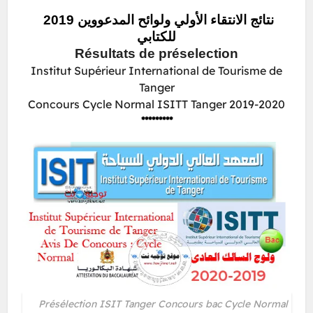
2019 نتائج الانتقاء الأولي ولوائح المدعووين
للكتابي
Résultats de préselection
Institut Supérieur International de Tourisme de
Tanger
Concours Cycle Normal ISITT Tanger 2019-2020
*********
Présélection ISIT Tanger Concours bac Cycle Normal