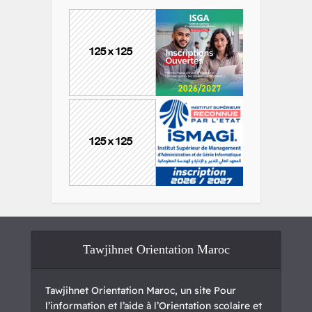
Tawjihnet Orientation Maroc
Tawjihnet Orientation Maroc, un site Pour
l’information et l’aide à l’Orientation scolaire et