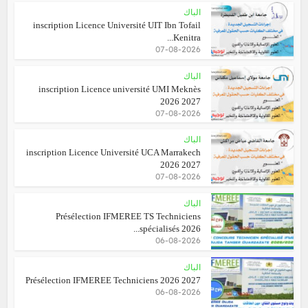
الباك
inscription Licence Université UIT Ibn Tofail
Kenitra...
07-08-2026
الباك
inscription Licence université UMI Meknès
2026 2027
07-08-2026
الباك
inscription Licence Université UCA Marrakech
2026 2027
07-08-2026
الباك
Présélection IFMEREE TS Techniciens
spécialisés 2026...
06-08-2026
الباك
Présélection IFMEREE Techniciens 2026 2027
06-08-2026