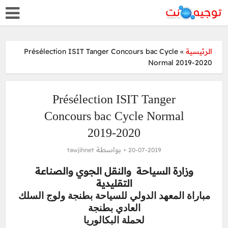
Présélection ISIT Tanger Concours bac Cycle
»
الرئيسية
Normal 2019-2020
Présélection ISIT Tanger
Concours bac Cycle Normal
2019-2020
بواسطة
tawjihnet
20-07-2019
وزارة السياحة والنقل الجوي والصناعة
التقليدية
مباراة المعهد الدولي للسياحة بطنجة ولوج السلك
العادي بطنجة
لحملة البكالوريا