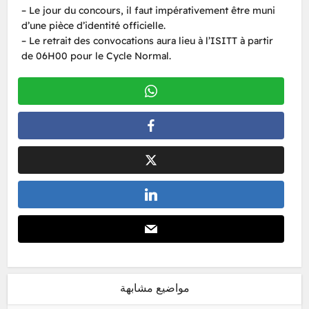
– Le jour du concours, il faut impérativement être muni
d’une pièce d’identité officielle.
– Le retrait des convocations aura lieu à l’ISITT à partir
de 06H00 pour le Cycle Normal.
مواضيع مشابهة