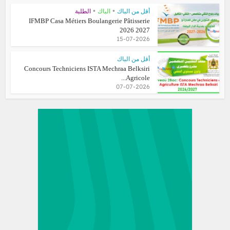
•
•
أقل من الباك
الباك
الطلبة
IFMBP Casa Métiers Boulangerie Pâtisserie
2026 2027
15-07-2026
أقل من الباك
Concours Techniciens ISTA Mechraa Belksiri
Agricole...
07-07-2026