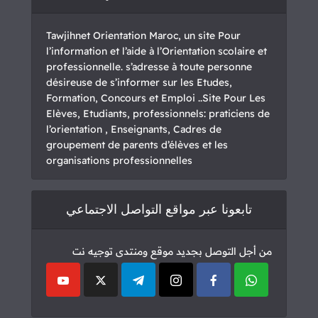
Tawjihnet Orientation Maroc, un site Pour
l’information et l’aide à l’Orientation scolaire et
professionnelle. s’adresse à toute personne
désireuse de s’informer sur les Etudes,
Formation, Concours et Emploi ..Site Pour Les
Elèves, Etudiants, professionnels: praticiens de
l’orientation , Enseignants, Cadres de
groupement de parents d’élèves et les
organisations professionnelles
تابعونا عبر مواقع التواصل الاجتماعي
من أجل التوصل بجديد موقع ومنتدى توجيه نت