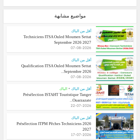
مواضيع مشابهة
أقل من الباك
Techniciens ITSA Ouled Moumen Settat
Septembre 2026 2027
07-08-2026
أقل من الباك
Qualification ITSA Ouled Moumen Settat
Septembre 2026...
07-08-2026
•
أقل من الباك
الباك
Présélection ISTAHT Touristique Tanger
Ouarzazate...
22-07-2026
أقل من الباك
Présélection ITPM Pêches Techniciens 2026
2027
17-07-2026