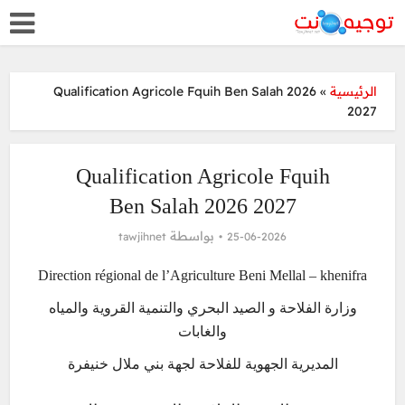
Qualification Agricole Fquih Ben Salah 2026
»
الرئيسية
2027
Qualification Agricole Fquih
Ben Salah 2026 2027
بواسطة
tawjihnet
25-06-2026
Direction régional de l’Agriculture Beni Mellal – khenifra
وزارة الفلاحة و الصيد البحري والتنمية القروية والمياه
والغابات
المديرية الجهوية للفلاحة لجهة بني ملال خنيفرة