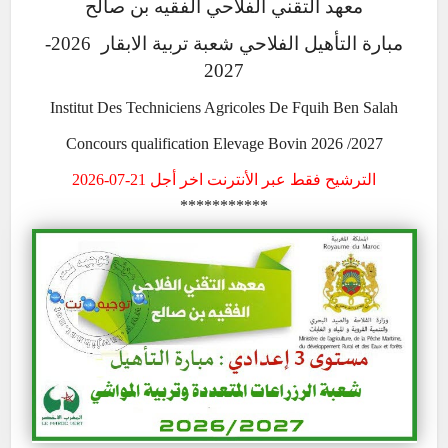
معهد التقني الفلاحي الفقيه بن صالح
مبارة التأهيل الفلاحي شعبة تربية الابقار 2026-
2027
Institut Des Techniciens Agricoles De Fquih Ben Salah
Concours qualification Elevage Bovin 2026 /2027
الترشيح فقط عبر الأنترنت اخر أجل 21-07-2026
***********