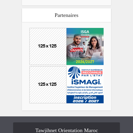
Partenaires
Tawjihnet Orientation Maroc