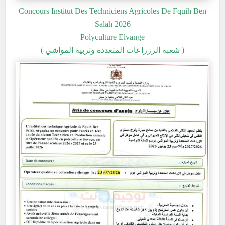
Concours Institut Des Techniciens Agricoles De Fquih Ben
Salah 2026
Polyculture Elvange
( شعبة الرزراعات المتعددة وتربية المواشي )