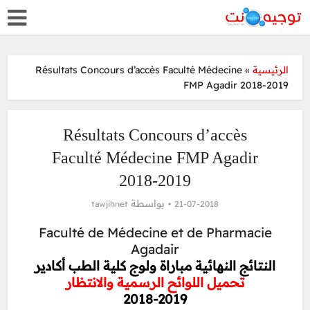
Résultats Concours d’accès Faculté Médecine
»
الرئيسية
FMP Agadir 2018-2019
Résultats Concours d’accès
Faculté Médecine FMP Agadir
2018-2019
بواسطة
tawjihnet
21-07-2018
Faculté de Médecine et de Pharmacie
Agadair
النتائج النهائية مباراة ولوج كلية الطب أكادير
تحميل اللوائح الرسمية والانتظار
2018-2019