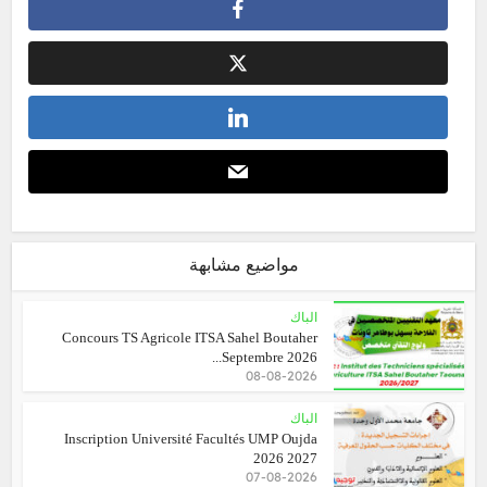
مواضيع مشابهة
الباك
Concours TS Agricole ITSA Sahel Boutaher
Septembre 2026...
08-08-2026
الباك
Inscription Université Facultés UMP Oujda
2026 2027
07-08-2026