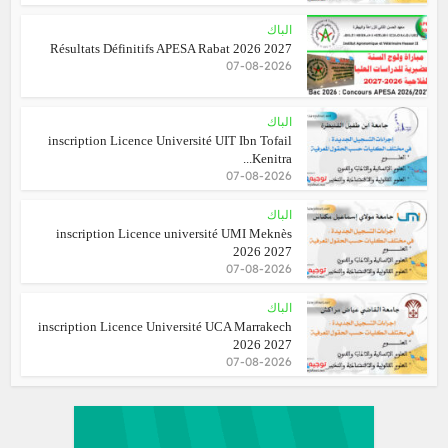
الباك
Résultats Définitifs APESA Rabat 2026 2027
07-08-2026
الباك
inscription Licence Université UIT Ibn Tofail
Kenitra...
07-08-2026
الباك
inscription Licence université UMI Meknès
2026 2027
07-08-2026
الباك
inscription Licence Université UCA Marrakech
2026 2027
07-08-2026