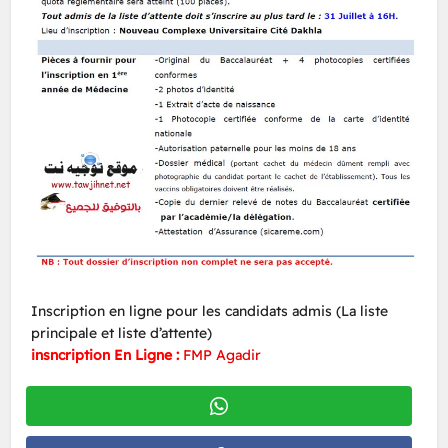
Inscription en ligne pour les candidats admis (La liste
principale et liste d’attente)
insncription En Ligne :
FMP Agadir