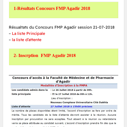
1-Résultats Concours FMP Agadir 2018
Résualtats du Concours FMP Agadir session 21-07-2018
–
La liste Principale
–
la liste d’attente
Inscrption FMP Agadir 2018
2-