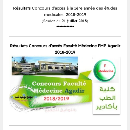
Résultats
Concours d’accès à la 1ère année des études
médicales 2018-2019
21 juillet 2018
(Session du
)
************
Résultats Concours d’accès Faculté Médecine FMP Agadir
2018-2019