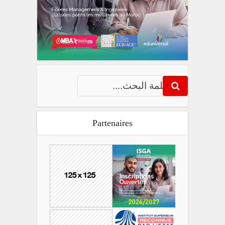
Partenaires