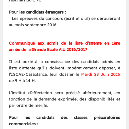
Pour les candidats étrangers :
Les épreuves du concours (écrit et oral) se dérouleront
au mois septembre 2016.
Communiqué aux admis de la liste d’attente en 1ère
année de la Grande Ecole A.U 2016/2017
Il est porté à la connaissance des candidats admis en
liste d’attente qu’ils doivent impérativement déposer, à
l’ISCAE-Casablanca, leur dossier le
Mardi 28 Juin 2016
de 9 H à 14 H.
L’institut d’affectation sera précisé ultérieurement, en
fonction de la demande exprimée, des disponibilités et
par ordre de mérite.
Pour les candidats des classes préparatoires
commerciales :