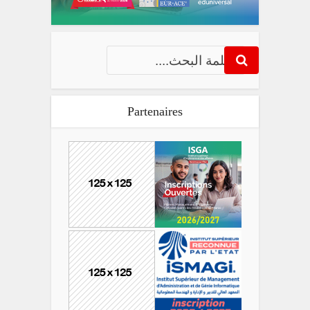
Partenaires