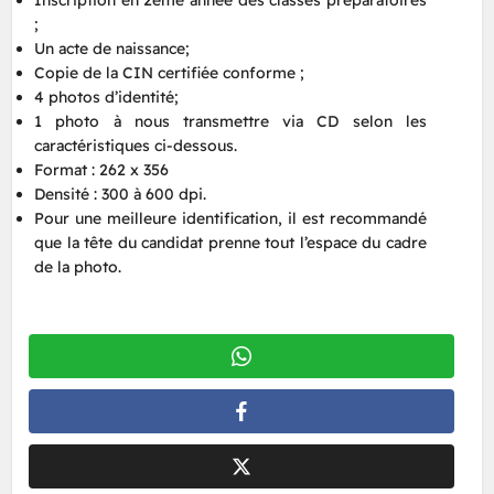
;
Un acte de naissance;
Copie de la CIN certifiée conforme ;
4 photos d’identité;
1 photo à nous transmettre via CD selon les
caractéristiques ci-dessous.
Format : 262 x 356
Densité : 300 à 600 dpi.
Pour une meilleure identification, il est recommandé
que la tête du candidat prenne tout l’espace du cadre
de la photo.