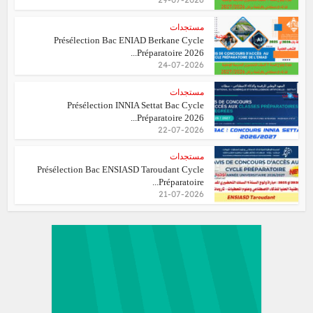
مستجدات
Présélection Bac ENIAD Berkane Cycle
Préparatoire 2026...
24-07-2026
مستجدات
Présélection INNIA Settat Bac Cycle
Préparatoire 2026...
22-07-2026
مستجدات
Présélection Bac ENSIASD Taroudant Cycle
Préparatoire...
21-07-2026