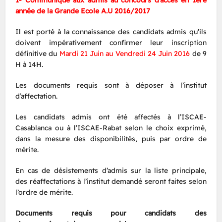
année de la Grande Ecole A.U 2016/2017
Il est porté à la connaissance des candidats admis qu’ils
doivent impérativement confirmer leur inscription
définitive du
Mardi 21 Juin au Vendredi 24 Juin 2016
de 9
H à 14H.
Les documents requis sont à déposer à l’institut
d’affectation.
Les candidats admis ont été affectés à l’ISCAE-
Casablanca ou à l’ISCAE-Rabat selon le choix exprimé,
dans la mesure des disponibilités, puis par ordre de
mérite.
En cas de désistements d’admis sur la liste principale,
des réaffectations à l’institut demandé seront faites selon
l’ordre de mérite.
Documents requis pour candidats des