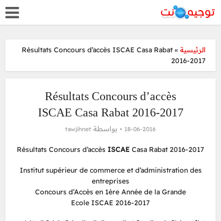
Résultats Concours d’accès ISCAE Casa Rabat
»
الرئيسية
2016-2017
Résultats Concours d’accès
ISCAE Casa Rabat 2016-2017
بواسطة
tawjihnet
18-06-2016
Résultats Concours d’accès
ISCAE
Casa Rabat 2016-2017
Institut supérieur de commerce et d’administration des
entreprises
Concours d’Accès en 1ère Année de la Grande
Ecole ISCAE 2016-2017