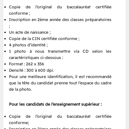
Copie de l’original du baccalauréat certifiée
conforme ;
Inscription en 2ème année des classes préparatoires
;
Un acte de naissance ;
Copie de la CIN certifiée conforme ;
4 photos d’identité ;
1 photo à nous transmettre via CD selon les
caractéristiques ci-dessous :
Format : 262 x 356
Densité : 300 à 600 dpi.
Pour une meilleure identification, il est recommandé
que la tête du candidat prenne tout l’espace du cadre
de la photo.
Pour les candidats de l’enseignement supérieur :
Copie de l’original du baccalauréat certifiée
conforme;
Inscription en 2ème année des classes préparatoires