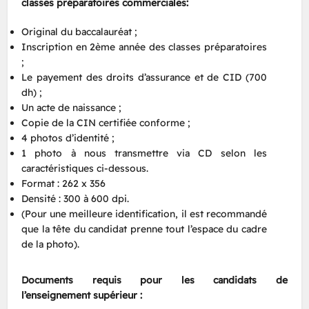
classes préparatoires commerciales:
Original du baccalauréat ;
Inscription en 2ème année des classes préparatoires
;
Le payement des droits d’assurance et de CID (700
dh) ;
Un acte de naissance ;
Copie de la CIN certifiée conforme ;
4 photos d’identité ;
1 photo à nous transmettre via CD selon les
caractéristiques ci-dessous.
Format : 262 x 356
Densité : 300 à 600 dpi.
(Pour une meilleure identification, il est recommandé
que la tête du candidat prenne tout l’espace du cadre
de la photo).
Documents requis pour les candidats de
l’enseignement supérieur :