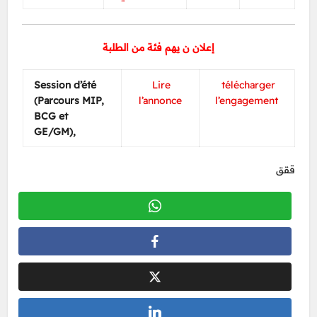
إعلان ن يهم فئة من الطلبة
Session d’été
Lire
télécharger
(Parcours MIP,
l’annonce
l’engagement
BCG et
GE/GM),
ققق