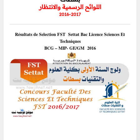
اللوائح الرسمية والانتظار
2016-2017
Résultats de Selection FST Settat Bac
Licence Sciences Et
Techniques
BCG – MIP- GE/GM 2016