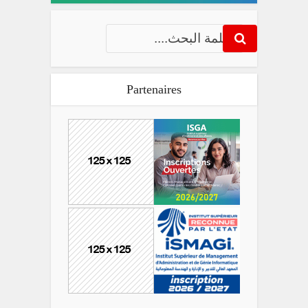
Partenaires