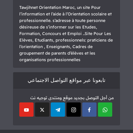
Tawjihnet Orientation Maroc, un site Pour
l’information et l’aide à l’Orientation scolaire et
professionnelle. s’adresse à toute personne
désireuse de s’informer sur les Etudes,
Formation, Concours et Emploi ..Site Pour Les
Elèves, Etudiants, professionnels: praticiens de
l’orientation , Enseignants, Cadres de
groupement de parents d’élèves et les
organisations professionnelles
تابعونا عبر مواقع التواصل الاجتماعي
من أجل التوصل بجديد موقع ومنتدى توجيه نت