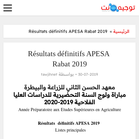
Résultats définitifs APESA Rabat 2019
»
الرئيسية
Résultats définitifs APESA
Rabat 2019
بواسطة
tawjihnet
30-07-2019
معهد الحسن الثاني للزراعة والبيطرة
مباراة ولوج السنة التحضيرية للدراسات العليا
الفلاحية 2019-2020
Année Préparatoire aux Etudes Supérieures en Agriculture
définitifs
APESA 2019
Résultats
Listes principales