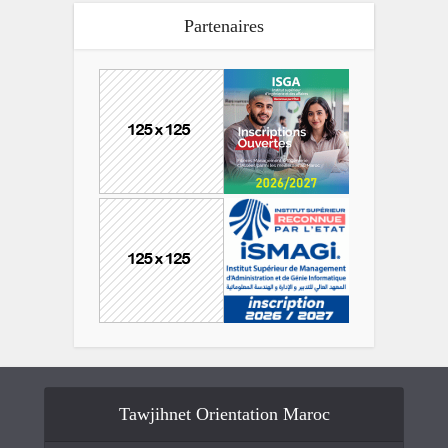
Partenaires
Tawjihnet Orientation Maroc