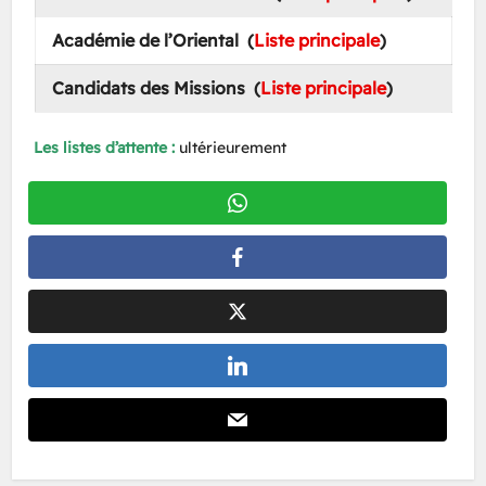
Académie de l’Oriental (
Liste principale
)
Candidats des Missions (
Liste principale
)
Les listes d’attente :
ultérieurement