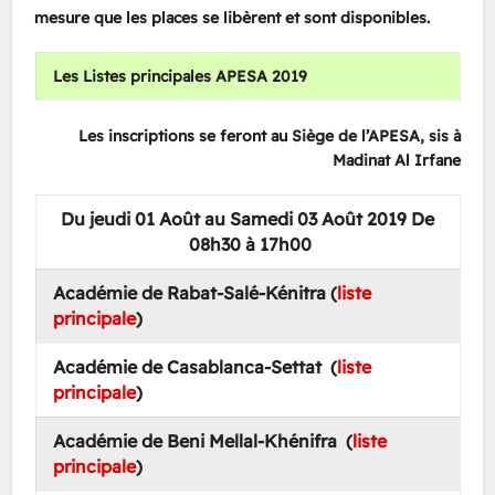
mesure que les places se libèrent et sont disponibles.
Les Listes principales APESA 2019
Les inscriptions se feront au Siège de l’APESA, sis à
Madinat Al Irfane
Du jeudi 01 Août au Samedi 03 Août 2019 De
08h30 à 17h00
Académie de Rabat-Salé-Kénitra (
liste
principale
)
Académie de Casablanca-Settat (
liste
principale
)
Académie de Beni Mellal-Khénifra (
liste
principale
)