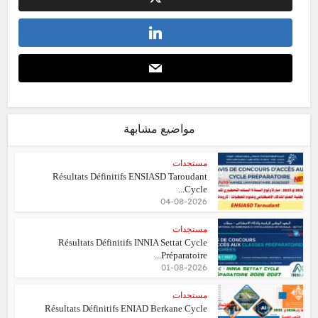
مواضيع مشابهة
مستجدات
Résultats Définitifs ENSIASD Taroudant
Cycle...
04-08-2026
مستجدات
Résultats Définitifs INNIA Settat Cycle
Préparatoire...
01-08-2026
مستجدات
Résultats Définitifs ENIAD Berkane Cycle