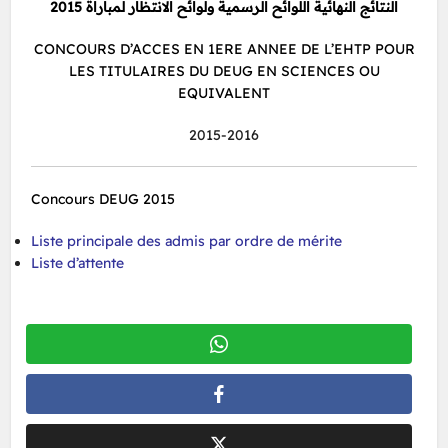
النتائج النهائية اللوائح الرسمية ولوائح الانتظار لمباراة 2015
CONCOURS D’ACCES EN 1ERE ANNEE DE L’EHTP POUR
LES TITULAIRES DU DEUG EN SCIENCES OU
EQUIVALENT
2015-2016
Concours DEUG 2015
Liste principale des admis par ordre de mérite
Liste d’attente