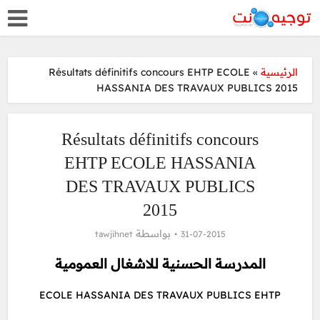
Résultats définitifs concours EHTP ECOLE
»
الرئيسية
HASSANIA DES TRAVAUX PUBLICS 2015
Résultats définitifs concours
EHTP ECOLE HASSANIA
DES TRAVAUX PUBLICS
2015
بواسطة
tawjihnet
31-07-2015
المدرسة الحسنية للاشغال العمومية
ECOLE HASSANIA DES TRAVAUX PUBLICS EHTP