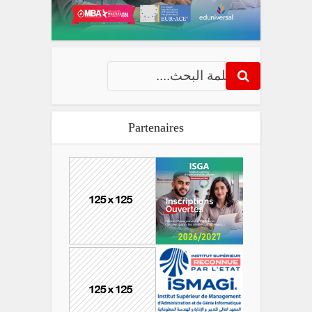
Partenaires