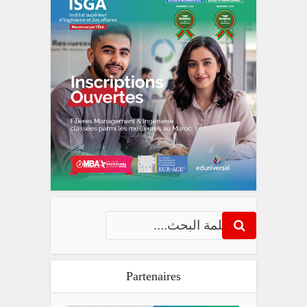
Partenaires