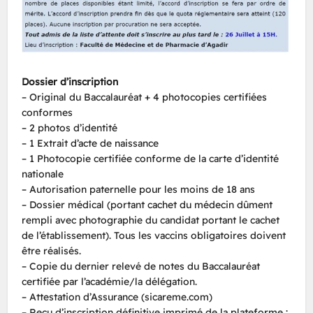
Dossier d’inscription
– Original du Baccalauréat + 4 photocopies certifiées
conformes
– 2 photos d’identité
– 1 Extrait d’acte de naissance
– 1 Photocopie certifiée conforme de la carte d’identité
nationale
– Autorisation paternelle pour les moins de 18 ans
– Dossier médical (portant cachet du médecin dûment
rempli avec photographie du candidat portant le cachet
de l’établissement). Tous les vaccins obligatoires doivent
être réalisés.
– Copie du dernier relevé de notes du Baccalauréat
certifiée par l’académie/la délégation.
– Attestation d’Assurance (sicareme.com)
– Reçu d’inscription définitive imprimé de la plateforme :