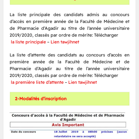
La liste principale des candidats admis au concours
d’accès en première année de la Faculté de Médecine et
de Pharmacie d’Agadir au titre de l’année universitaire
2019/2020, classés par ordre de mérite: Télécharger
la liste principale
–
Lien tawjihnet
La liste d’attente des candidats au concours d’accès en
première année de la Faculté de Médecine et de
Pharmacie d’Agadir au titre de l’année universitaire
2019/2020, classés par ordre de mérite: Télécharger
la première liste d’attente
–
Lien tawjihnet
2-Modalités d’inscription