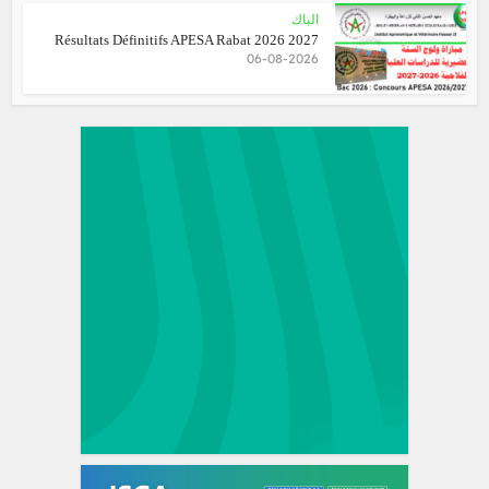
الباك
Résultats Définitifs APESA Rabat 2026 2027
06-08-2026