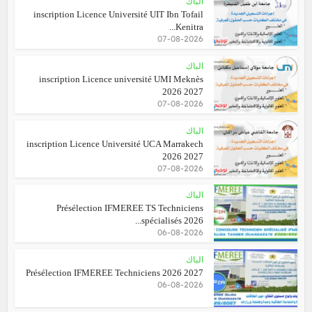
الباك
inscription Licence Université UIT Ibn Tofail
Kenitra...
07-08-2026
الباك
inscription Licence université UMI Meknès
2026 2027
07-08-2026
الباك
inscription Licence Université UCA Marrakech
2026 2027
07-08-2026
الباك
Présélection IFMEREE TS Techniciens
spécialisés 2026...
06-08-2026
الباك
Présélection IFMEREE Techniciens 2026 2027
06-08-2026