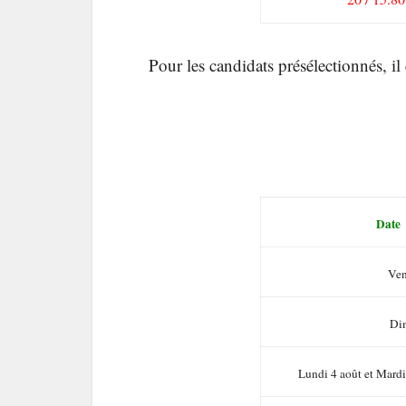
Pour les candidats présélectionnés, il
Date
Ven
Di
Lundi 4 août et Mardi