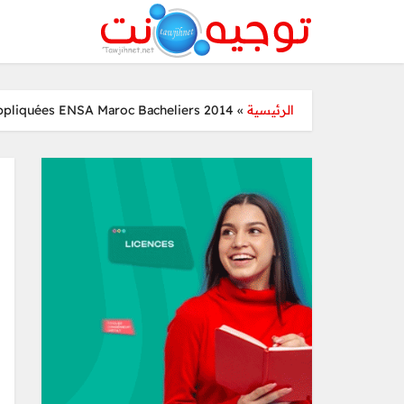
Appliquées ENSA Maroc Bacheliers 2014
»
الرئيسية