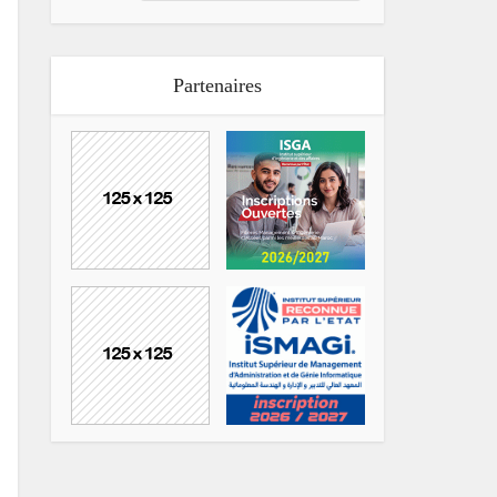
Partenaires