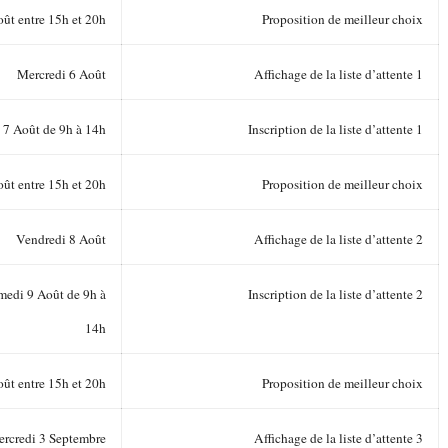
ût entre 15h et 20h
Proposition de meilleur choix
Mercredi 6 Août
Affichage de la liste d’attente 1
i 7 Août de 9h à 14h
Inscription de la liste d’attente 1
oût entre 15h et 20h
Proposition de meilleur choix
Vendredi 8 Août
Affichage de la liste d’attente 2
medi 9 Août de 9h à
Inscription de la liste d’attente 2
14h
ût entre 15h et 20h
Proposition de meilleur choix
rcredi 3 Septembre
Affichage de la liste d’attente 3