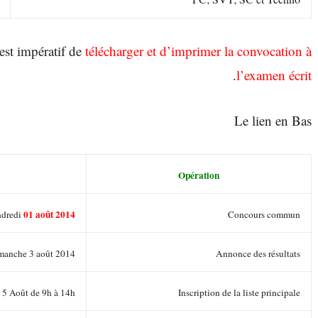
 est impératif de
télécharger et d’imprimer la convocation à
.
l’examen écrit
Le lien en Bas
Opération
01 août 2014
dredi
Concours commun
manche 3 août 2014
Annonce des résultats
 5 Août de 9h à 14h
Inscription de la liste principale