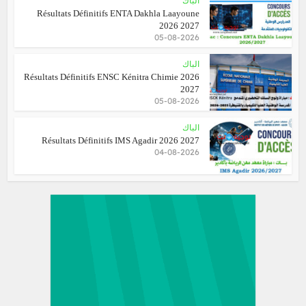
الباك
Résultats Définitifs ENTA Dakhla Laayoune
2026 2027
05-08-2026
الباك
Résultats Définitifs ENSC Kénitra Chimie 2026
2027
05-08-2026
الباك
Résultats Définitifs IMS Agadir 2026 2027
04-08-2026