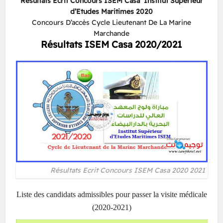
Résultats Ecrit Concours ISEM Casa Institut Supérieur
d’Etudes Maritimes 2020
Concours D’accès Cycle Lieutenant De La Marine
Marchande
Résultats ISEM Casa 2020/2021
Résultats Ecrit Concours ISEM Casa 2020 2021
Liste des candidats admissibles pour passer la visite médicale
(2020-2021)