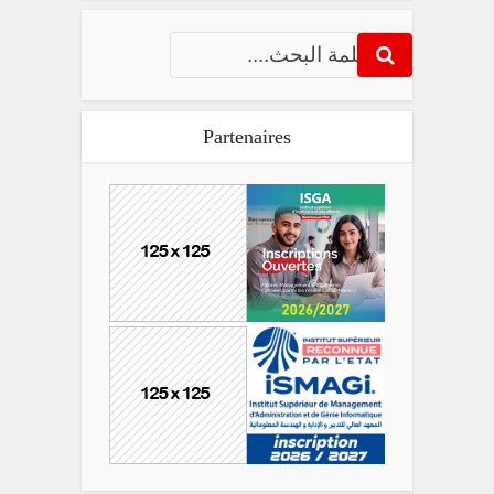
Partenaires