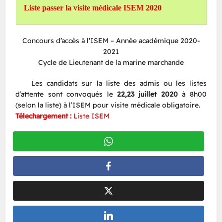
Liste passer la visite médicale ISEM 2020
Concours d’accès à l’ISEM – Année académique 2020-
2021
Cycle de Lieutenant de la marine marchande
Les candidats sur la liste des admis ou les listes
d’attente sont convoqués le
22,23 juillet 2020
à 8h00
(selon la liste) à l’ISEM pour visite médicale obligatoire.
Télechargement :
Liste ISEM