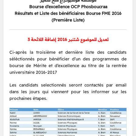
مؤسسة فوسبوكراع منح للتميز
Bourse d’excellence OCP Phosboucraa
Résultats et Liste des bénéficiaires Bourse FME 2016
(Première Liste)
تعديل للموضوع شتنبر 2016 إضافة اللائحة 3
Ci-après la troisième et dernière liste des candidats
séléctionnés pour bénéficier d’un des programmes de
bourse de Mérite et d’excellence au titre de la rentrée
universitaire 2016-2017
Les candidats selectionnés seront contactés par email
dans les jours qui viennent pour les informer sur les
prochaines étapes.