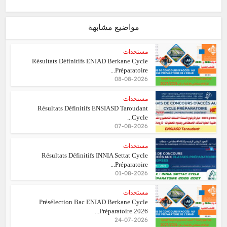
مواضيع مشابهة
مستجدات
Résultats Définitifs ENIAD Berkane Cycle
Préparatoire...
08-08-2026
مستجدات
Résultats Définitifs ENSIASD Taroudant
Cycle...
07-08-2026
مستجدات
Résultats Définitifs INNIA Settat Cycle
Préparatoire...
01-08-2026
مستجدات
Présélection Bac ENIAD Berkane Cycle
Préparatoire 2026...
24-07-2026