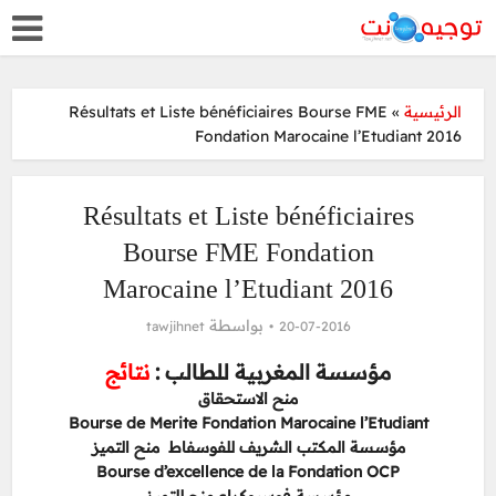
Résultats et Liste bénéficiaires Bourse FME
»
الرئيسية
Fondation Marocaine l’Etudiant 2016
Résultats et Liste bénéficiaires
Bourse FME Fondation
Marocaine l’Etudiant 2016
بواسطة
tawjihnet
20-07-2016
مؤسسة المغربية للطالب :
نتائج
منح الاستحقاق
Bourse de Merite Fondation Marocaine l’Etudiant
مؤسسة المكتب الشريف للفوسفاط منح التميز
Bourse d’excellence de la Fondation OCP