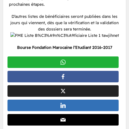
prochaines étapes.
D’autres listes de bénéficiaires seront publiées dans les
jours qui viennent, dès que la vérification et la validation
des dossiers sera terminée.
Bourse Fondation Marocaine l’Etudiant 2016-2017