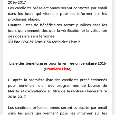
2016-2017
Les candidats préselectionnés seront contactés par email
dans les jours qui viennent pour les informer sur les
prochaines étapes.
D’autres listes de bénéficiaires seront publiées dans les
jours qui viennent, dès que la vérification et la validation
des dossiers sera terminée.
Liste des bénéficiaires pour la rentrée universitaire 2016
(
Première Liste
)
Ci-après la première liste des candidats préséléctionnés
pour bénéficier d’un des programmes de bourse de
Mérite et d’excellence au titre de la rentrée Universitaire
2016-2017
Les candidats préselectionnés seront contactés par email
dans les jours qui viennent pour les informer sur les