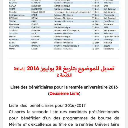
تعديل للموضوع بتاريخ 28 يوليوز 2016
إضافة
اللائحة 2
Liste des bénéficiaires pour la rentrée universitaire 2016
(
Deuxième Liste
)
Liste des bénéficiaires pour 2016/2017
Ci-après la seconde liste des candidats préséléctionnés
pour bénéficier d’un des programmes de bourse de
Mérite et d’excellence au titre de la rentrée Universitaire