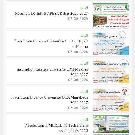
الباك
Résultats Définitifs APESA Rabat 2026 2027
07-08-2026
الباك
inscription Licence Université UIT Ibn Tofail
Kenitra...
07-08-2026
الباك
inscription Licence université UMI Meknès
2026 2027
07-08-2026
الباك
inscription Licence Université UCA Marrakech
2026 2027
07-08-2026
الباك
Présélection IFMEREE TS Techniciens
spécialisés 2026...