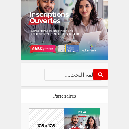
Partenaires