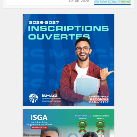
06-08-2026