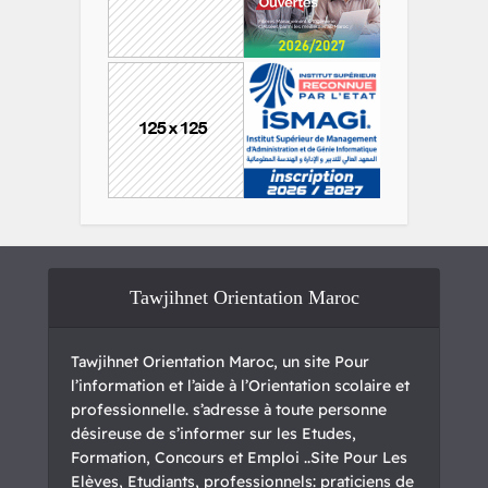
Tawjihnet Orientation Maroc
Tawjihnet Orientation Maroc, un site Pour
l’information et l’aide à l’Orientation scolaire et
professionnelle. s’adresse à toute personne
désireuse de s’informer sur les Etudes,
Formation, Concours et Emploi ..Site Pour Les
Elèves, Etudiants, professionnels: praticiens de