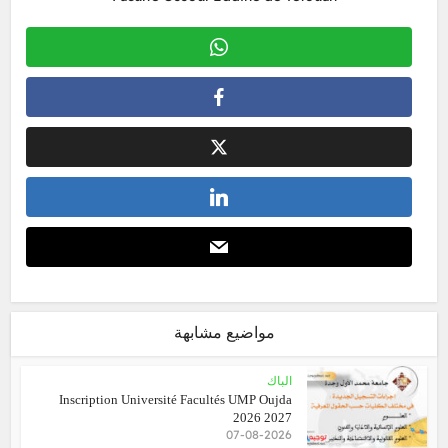
مواضيع مشابهة
الباك
Inscription Université Facultés UMP Oujda
2026 2027
07-08-2026