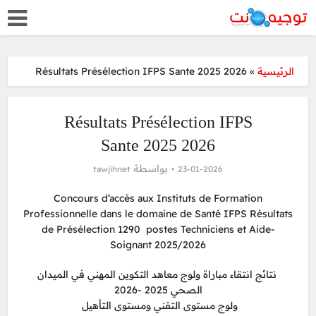
Résultats Présélection IFPS Sante 2025 2026
»
الرئيسية
Résultats Présélection IFPS
Sante 2025 2026
بواسطة
tawjihnet
23-01-2026
Concours d’accès aux Instituts de Formation
Professionnelle dans le domaine de Santé IFPS Résultats
de Présélection 1290 postes Techniciens et Aide-
Soignant 2025/2026
نتائج انتقاء مباراة ولوج معاهد التكوين المهني في الميدان
الصحي 2025 -2026
ولوج مستوى التقني ومستوى التأهيل