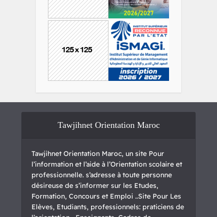
Tawjihnet Orientation Maroc
Tawjihnet Orientation Maroc, un site Pour
l’information et l’aide à l’Orientation scolaire et
professionnelle. s’adresse à toute personne
désireuse de s’informer sur les Etudes,
Formation, Concours et Emploi ..Site Pour Les
Elèves, Etudiants, professionnels: praticiens de