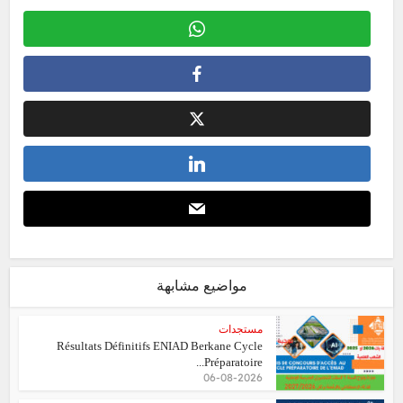
مواضيع مشابهة
مستجدات
Résultats Définitifs ENIAD Berkane Cycle
Préparatoire...
06-08-2026