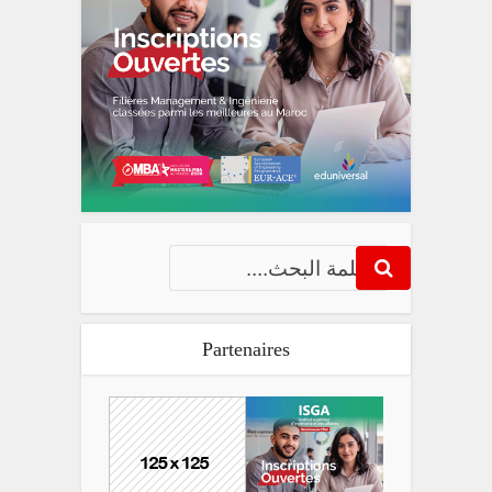
Partenaires