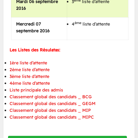
ème
Mardi 06 septembre
3
liste d’attente
2016
ème
Mercredi 07
4
liste d’attente
septembre 2016
Les Listes des Résulatas:
1ère liste d’attente
2ème liste d’attente
3ème liste d’attente
4ème liste d’attente
Liste principale des admis
Classement global des candidats _ BCG
Classement global des candidats _ GEGM
Classement global des candidats _ MIP
Classement global des candidats _ MIPC