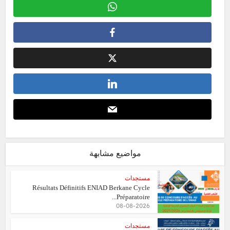
مواضيع مشابهة
مستجدات
Résultats Définitifs ENIAD Berkane Cycle
Préparatoire...
08-08-2026
مستجدات