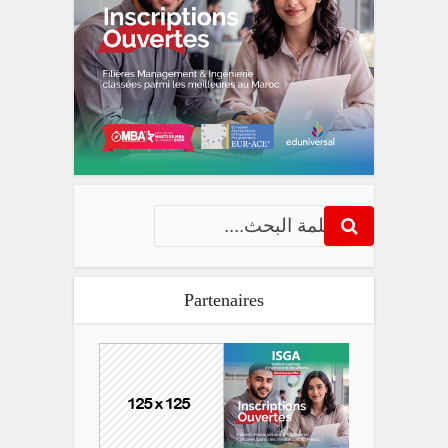
Partenaires