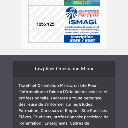
Tawjihnet Orientation Maroc
Tawjihnet Orientation Maroc, un site Pour
l’information et l’aide à l’Orientation scolaire et
professionnelle. s’adresse à toute personne
désireuse de s’informer sur les Etudes,
Formation, Concours et Emploi ..Site Pour Les
Elèves, Etudiants, professionnels: praticiens de
l’orientation , Enseignants, Cadres de