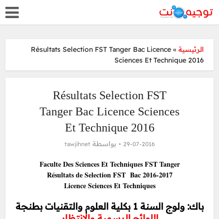
Résultats Selection FST Tanger Bac Licence
»
الرئيسية
Sciences Et Technique 2016
Résultats Selection FST
Tanger Bac Licence Sciences
Et Technique 2016
بواسطة
tawjihnet
29-07-2016
Faculte Des Sciences Et Techniques FST Tanger
Résultats de Selection FST Bac 2016-2017
Licence Sciences Et Techniques
باك: ولوج السنة 1 بكلية العلوم والتقنيات بطنجة
اللوائح الرسمية والانتظار