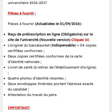
universitaire 2016-2017
Pièces à fournir :
Pièces à fournir
(Aclualisées le 01/09/2016)
:
Reçu de préinscription en ligne (Obligatoire) sur le
site de l’université (Nouvelle version)
Cliquez ici
;
L’original du baccalauréat (
indispensable
) + 04 copies
certifiées conformes ;
Deux copies certifiées conformes de la carte
d’identité nationale ;
Livret de santé (à retirer de l’établissement d’origine)
;
Quatre photos d’identité récentes ;
Deux enveloppes timbrées portant l’adresse exacte
du candidat ;
Attestation du travail du père.
IMPORTANT: