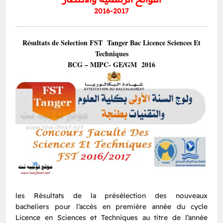
2016-2017
Résultats de Selection FST Tanger Bac
Licence Sciences Et
Techniques
BCG – MIPC- GE/GM 2016
les Résultats de la présélection des nouveaux
bacheliers pour l’accès en première année du cycle
Licence en Sciences et Techniques au titre de l’année