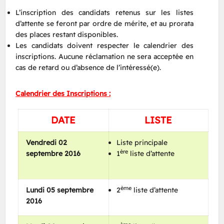
L’inscription des candidats retenus sur les listes
d’attente se feront par ordre de mérite, et au prorata
des places restant disponibles.
Les candidats doivent respecter le calendrier des
inscriptions. Aucune réclamation ne sera acceptée en
cas de retard ou d’absence de l’intéressé(e).
Calendrier des Inscriptions :
DATE
LISTE
Vendredi 02
Liste principale
ère
septembre 2016
1
liste d’attente
ème
Lundi 05 septembre
2
liste d’attente
2016