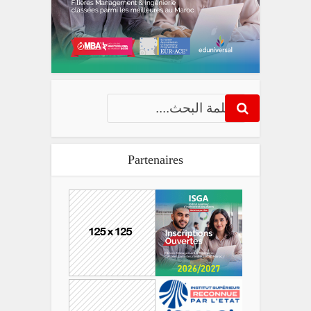
Partenaires