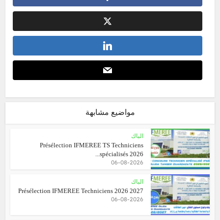
مواضيع مشابهة
الباك
Présélection IFMEREE TS Techniciens
spécialisés 2026...
06-08-2026
الباك
Présélection IFMEREE Techniciens 2026 2027
06-08-2026