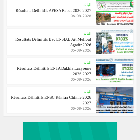
الباك
Résultats Définitifs APESA Rabat 2026 2027
06-08-2026
الباك
Résultats Définitifs Bac ENSIAB Ait Melloul
Agadir 2026...
05-08-2026
الباك
Résultats Définitifs ENTA Dakhla Laayoune
2026 2027
05-08-2026
الباك
Résultats Définitifs ENSC Kénitra Chimie 2026
2027
05-08-2026