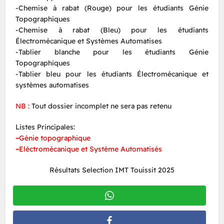
-Chemise à rabat (Rouge) pour les étudiants Génie
Topographiques
-Chemise à rabat (Bleu) pour les étudiants
Électromécanique et Systèmes Automatises
-Tablier blanche pour les étudiants Génie
Topographiques
-Tablier bleu pour les étudiants Électromécanique et
systèmes automatises
NB :
Tout dossier incomplet ne sera pas retenu
Listes Principales:
–
Génie topographique
–
Eléctromécanique et Système Automatisés
Résultats Selection IMT Touissit 2025