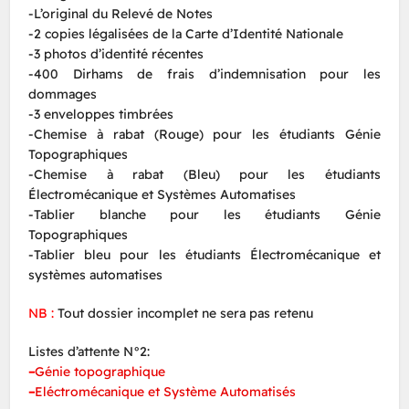
-L’original du Relevé de Notes
-2 copies légalisées de la Carte d’Identité Nationale
-3 photos d’identité récentes
-400 Dirhams de frais d’indemnisation pour les
dommages
-3 enveloppes timbrées
-Chemise à rabat (Rouge) pour les étudiants Génie
Topographiques
-Chemise à rabat (Bleu) pour les étudiants
Électromécanique et Systèmes Automatises
-Tablier blanche pour les étudiants Génie
Topographiques
-Tablier bleu pour les étudiants Électromécanique et
systèmes automatises
NB :
Tout dossier incomplet ne sera pas retenu
Listes d’attente N°2:
–
Génie topographique
–
Eléctromécanique et Système Automatisés