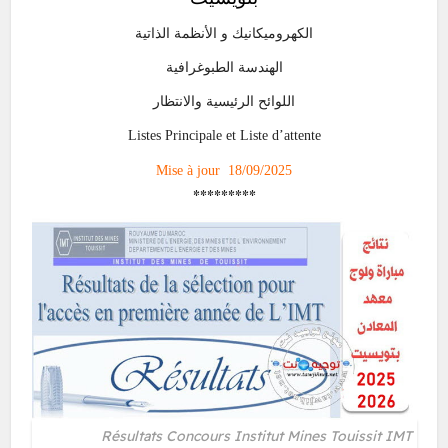
الكهروميكانيك و الأنظمة الذاتية
الهندسة الطبوغرافية
اللوائح الرئيسية والانتظار
Listes Principale et Liste d’attente
Mise à jour 18/09/2025
*********
Résultats Concours Institut Mines Touissit IMT