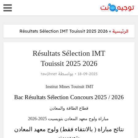
Résultats Sélection IMT Touissit 2025 2026
»
الرئيسية
Résultats Sélection IMT
Touissit 2025 2026
بواسطة
tawjihnet
18-09-2025
Institut Mines Touissit IMT
Bac Résultats Sélection Concours 2025 / 2026
قطاع الطاقة والمعادن
مباراة ولوج معهد المعادن بتويسيت 2025-2026
نتائج مباراة ( بالانتقاء فقط) ولوج معهد المعادن
بتويسيت