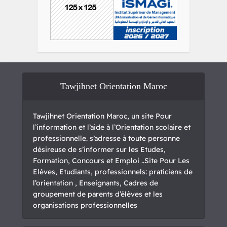
Tawjihnet Orientation Maroc
Tawjihnet Orientation Maroc, un site Pour
l’information et l’aide à l’Orientation scolaire et
professionnelle. s’adresse à toute personne
désireuse de s’informer sur les Etudes,
Formation, Concours et Emploi ..Site Pour Les
Elèves, Etudiants, professionnels: praticiens de
l’orientation , Enseignants, Cadres de
groupement de parents d’élèves et les
organisations professionnelles