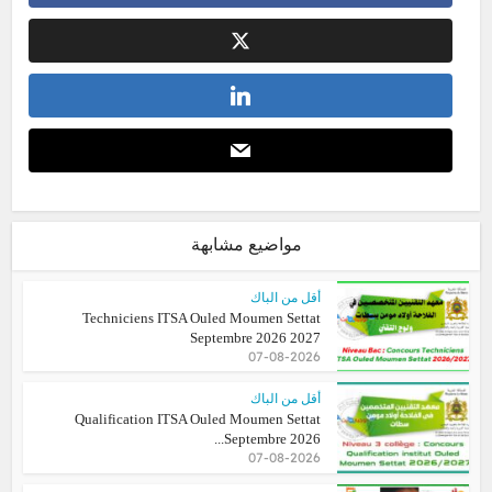
مواضيع مشابهة
أقل من الباك
Techniciens ITSA Ouled Moumen Settat
Septembre 2026 2027
07-08-2026
أقل من الباك
Qualification ITSA Ouled Moumen Settat
Septembre 2026...
07-08-2026