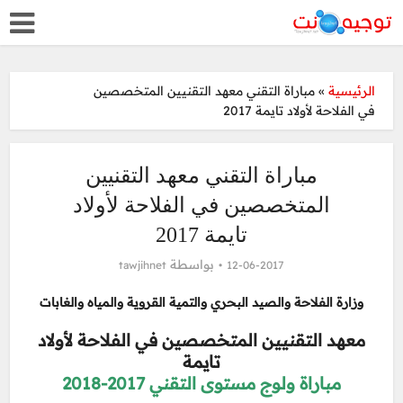
مباراة التقني معهد التقنيين المتخصصين
»
الرئيسية
في الفلاحة لأولاد تايمة 2017
مباراة التقني معهد التقنيين
المتخصصين في الفلاحة لأولاد
تايمة 2017
بواسطة
tawjihnet
12-06-2017
وزارة الفلاحة والصيد البحري والتمية القروية والمياه والغابات
معهد التقنيين المتخصصين في الفلاحة لأولاد
تايمة
مباراة ولوج مستوى التقني 2017-2018