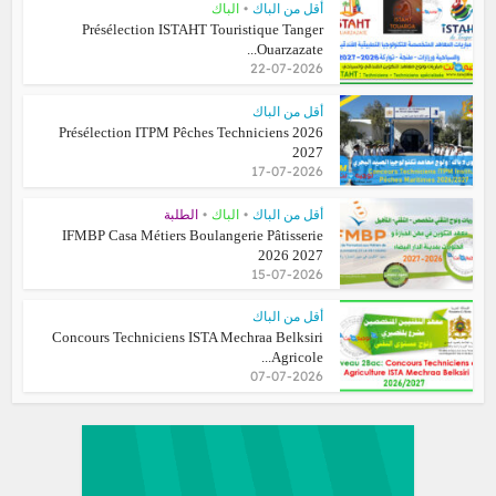
•
أقل من الباك
الباك
Présélection ISTAHT Touristique Tanger
Ouarzazate...
22-07-2026
أقل من الباك
Présélection ITPM Pêches Techniciens 2026
2027
17-07-2026
•
•
أقل من الباك
الباك
الطلبة
IFMBP Casa Métiers Boulangerie Pâtisserie
2026 2027
15-07-2026
أقل من الباك
Concours Techniciens ISTA Mechraa Belksiri
Agricole...
07-07-2026