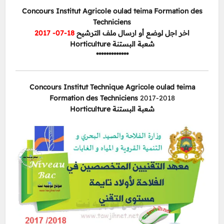
Concours Institut Agricole oulad teima Formation des
Techniciens
18-07- 2017
اخر اجل لوضع أو ارسال ملف الترشيح
شعبة البستنة Horticulture
*************
Concours Institut Technique Agricole oulad teima
Formation des Techniciens
2017-2018
شعبة البستنة Horticulture