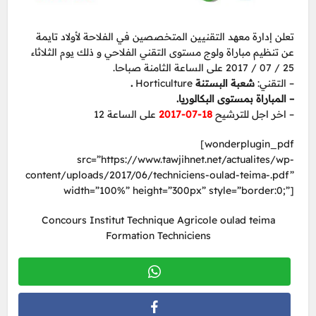
تعلن إدارة معهد التقنيين المتخصصين في الفلاحة لأولاد تايمة
عن تنظيم مباراة ولوج مستوى التقني الفلاحي و ذلك يوم الثلاثاء
25 / 07 / 2017 على الساعة الثامنة صباحا.
.
Horticulture
شعبة البستنة
– التقني:
– المباراة بمستوى البكالوريا.
على الساعة 12
18-07-2017
– اخر اجل للترشيح
[wonderplugin_pdf
src=”https://www.tawjihnet.net/actualites/wp-
content/uploads/2017/06/techniciens-oulad-teima-.pdf”
width=”100%” height=”300px” style=”border:0;”]
Concours Institut Technique Agricole oulad teima
Formation Techniciens