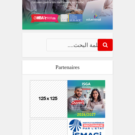
Partenaires