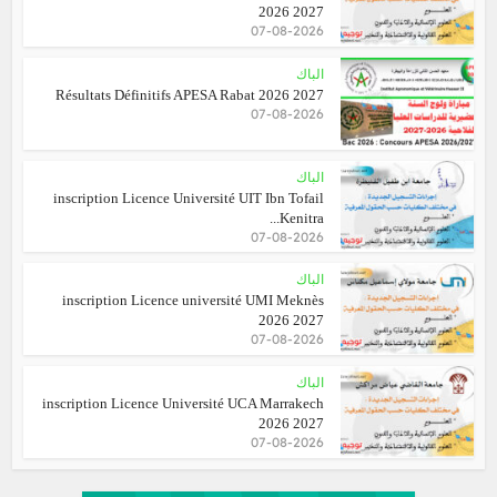
2026 2027
07-08-2026
الباك
Résultats Définitifs APESA Rabat 2026 2027
07-08-2026
الباك
inscription Licence Université UIT Ibn Tofail
Kenitra...
07-08-2026
الباك
inscription Licence université UMI Meknès
2026 2027
07-08-2026
الباك
inscription Licence Université UCA Marrakech
2026 2027
07-08-2026