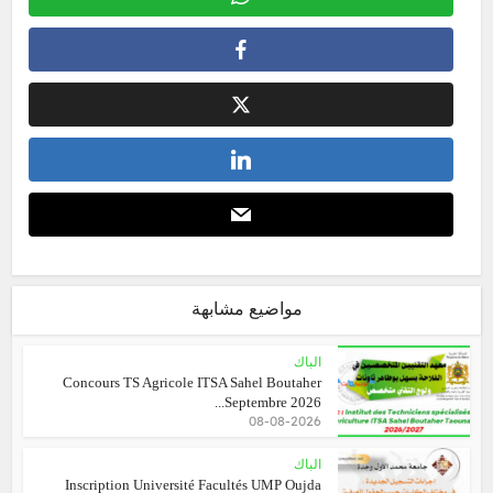
مواضيع مشابهة
الباك
Concours TS Agricole ITSA Sahel Boutaher
Septembre 2026...
08-08-2026
الباك
Inscription Université Facultés UMP Oujda