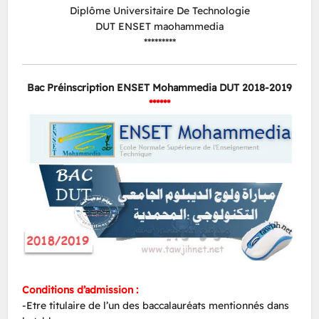
Diplôme Universitaire De Technologie
DUT ENSET maohammedia
*********
Bac Préinscription ENSET Mohammedia DUT 2018-2019
******
Conditions d’admission :
-Etre titulaire de l’un des baccalauréats mentionnés dans