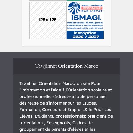
Tawjihnet Orientation Maroc
Tawjihnet Orientation Maroc, un site Pour
l’information et l’aide à l’Orientation scolaire et
professionnelle. s’adresse à toute personne
désireuse de s’informer sur les Etudes,
Formation, Concours et Emploi ..Site Pour Les
Elèves, Etudiants, professionnels: praticiens de
l’orientation , Enseignants, Cadres de
groupement de parents d’élèves et les