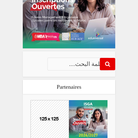
Partenaires