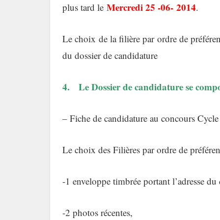
Mercredi 25 -06- 2014
plus tard le
.
Le choix de la filière par ordre de préfé
du dossier de candidature
4. Le Dossier de candidature se compo
– Fiche de candidature au concours Cycle 
Le choix des Filières par ordre de préfére
-1 enveloppe timbrée portant l’adresse du 
-2 photos récentes,