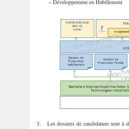
– Développement en Habillement
——–
3. Les dossiers de candidature sont à d