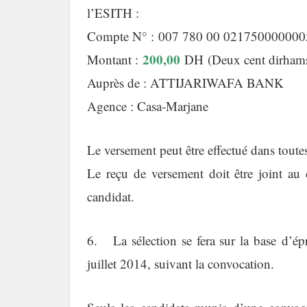
l’ESITH :
Compte N° : 007 780 00 021750000000
200,00
Montant :
DH (Deux cent dirhams)
Auprès de : ATTIJARIWAFA BANK
Agence : Casa-Marjane
Le versement peut être effectué dans 
Le reçu de versement doit être joint au 
candidat.
6. La sélection se fera sur la base d’ép
juillet 2014, suivant la convocation.