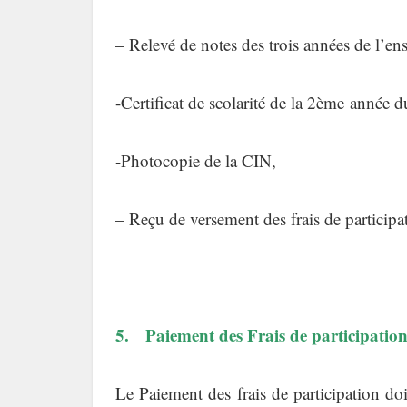
– Relevé de notes des trois années de l’e
-Certificat de scolarité de la 2ème année d
-Photocopie de la CIN,
– Reçu de versement des frais de participa
5. Paiement des Frais de participation
Le Paiement des frais de participation do