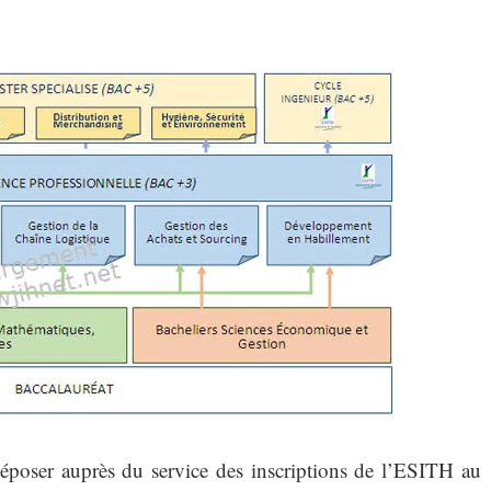
époser auprès du service des inscriptions de l’ESITH au