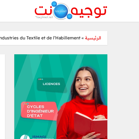
ustries du Textile et de l’Habillement
»
الرئيسية