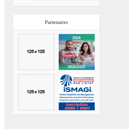
Partenaires