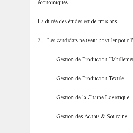
économiques.
La durée des études est de trois ans.
2. Les candidats peuvent postuler pour l’u
——–
– Gestion de Production Habilleme
——–
– Gestion de Production Textile
——–
– Gestion de la Chaine Logistique
——–
– Gestion des Achats & Sourcing