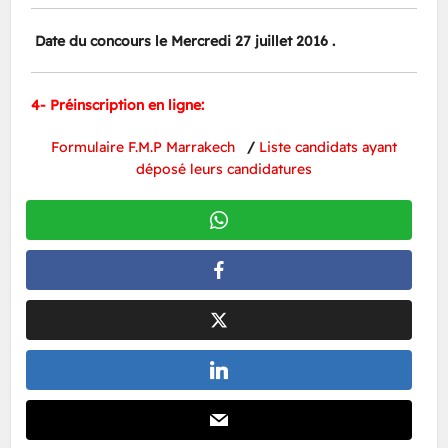
Date du concours le Mercredi 27 juillet 2016 .
4- Préinscription en ligne:
Formulaire F.M.P Marrakech
/
Liste candidats ayant
déposé leurs candidatures