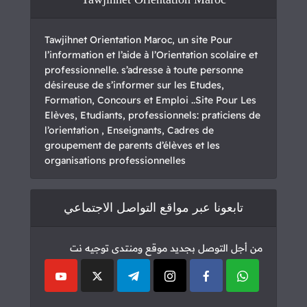
Tawjihnet Orientation Maroc, un site Pour
l’information et l’aide à l’Orientation scolaire et
professionnelle. s’adresse à toute personne
désireuse de s’informer sur les Etudes,
Formation, Concours et Emploi ..Site Pour Les
Elèves, Etudiants, professionnels: praticiens de
l’orientation , Enseignants, Cadres de
groupement de parents d’élèves et les
organisations professionnelles
تابعونا عبر مواقع التواصل الاجتماعي
من أجل التوصل بجديد موقع ومنتدى توجيه نت