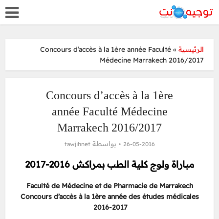
Concours d’accès à la 1ère année Faculté
»
الرئيسية
Médecine Marrakech 2016/2017
Concours d’accès à la 1ère
année Faculté Médecine
Marrakech 2016/2017
بواسطة
tawjihnet
26-05-2016
مباراة ولوج كلية الطب بمراكش 2016-2017
Faculté de Médecine et de Pharmacie de Marrakech
Concours d’accès à la 1ère année des études médicales
2016-2017