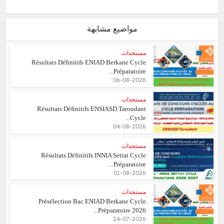
مواضيع مشابهة
مستجدات
Résultats Définitifs ENIAD Berkane Cycle
Préparatoire...
06-08-2026
مستجدات
Résultats Définitifs ENSIASD Taroudant
Cycle...
04-08-2026
مستجدات
Résultats Définitifs INNIA Settat Cycle
Préparatoire...
01-08-2026
مستجدات
Présélection Bac ENIAD Berkane Cycle
Préparatoire 2026...
24-07-2026