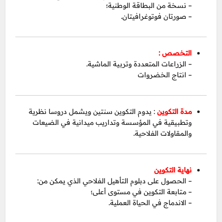
– نسخة من البطاقة الوطنية؛
– صورتان فوتوغرافيتان.
التخصص :
– الزراعات المتعددة وتربية الماشية.
– انتاج الخضروات
مدة التكوين
: يدوم التكوين سنتين ويشمل دروسا نظرية
وتطبيقية في المؤسسة وتداريب ميدانية في الضيعات
والمقاولات الفلاحية.
نهاية التكوين
– الحصول على دبلوم التأهيل الفلاحي الذي يمكن من:
– متابعة التكوين في مستوى أعلى؛
– الاندماج في الحياة العملية.