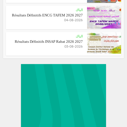
الباك
Résultats Définitifs ENCG TAFEM 2026 2027
04-08-2026
الباك
Résultats Définitifs INSAP Rabat 2026 2027
03-08-2026