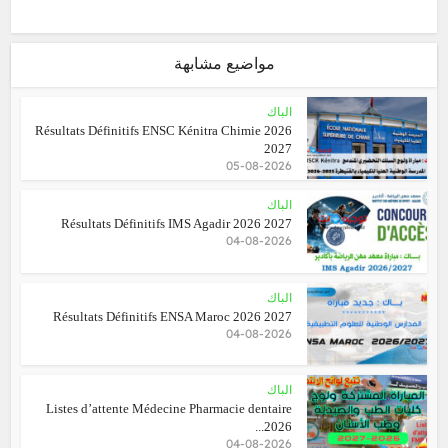
مواضيع مشابهة
الباك
Résultats Définitifs ENSC Kénitra Chimie 2026
2027
05-08-2026
الباك
Résultats Définitifs IMS Agadir 2026 2027
04-08-2026
الباك
Résultats Définitifs ENSA Maroc 2026 2027
04-08-2026
الباك
Listes d’attente Médecine Pharmacie dentaire
2026...
04-08-2026