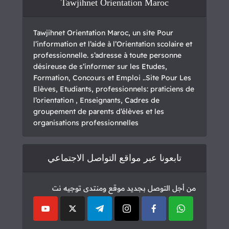
Tawjihnet Orientation Maroc
Tawjihnet Orientation Maroc, un site Pour
l’information et l’aide à l’Orientation scolaire et
professionnelle. s’adresse à toute personne
désireuse de s’informer sur les Etudes,
Formation, Concours et Emploi ..Site Pour Les
Elèves, Etudiants, professionnels: praticiens de
l’orientation , Enseignants, Cadres de
groupement de parents d’élèves et les
organisations professionnelles
تابعونا عبر مواقع التواصل الاجتماعي
من أجل التوصل بجديد موقع ومنتدى توجيه نت