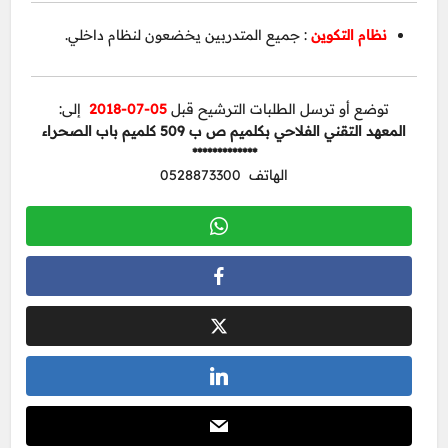
نظام التكوين
: جميع المتدربين يخضعون لنظام داخلي.
توضع أو ترسل الطلبات الترشيح قبل
05-07-2018
إلى:
المعهد التقني الفلاحي بكلميم ص ب 509 كلميم باب الصحراء
*************
الهاتف 0528873300