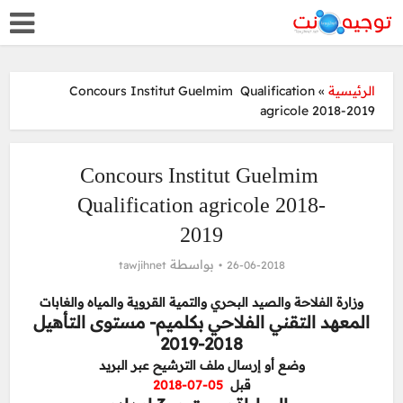
الرئيسية
»
Concours Institut Guelmim Qualification
agricole 2018-2019
Concours Institut Guelmim
Qualification agricole 2018-
2019
بواسطة
tawjihnet
26-06-2018
وزارة الفلاحة والصيد البحري والتمية القروية والمياه والغابات
المعهد التقني الفلاحي بكلميم- مستوى التأهيل
2018-2019
وضع أو إرسال ملف الترشيح عبر البريد
قبل
05-07-2018