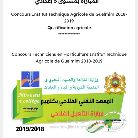
المباراة بمستوى 3 إعدادي
Concours Institut Technique Agricole de Guelmim 2018-
2019
Qualification agricole
**************
Concours Techniciens en Horticulture Institut Technique
Agricole de Guelmim 2018-2019