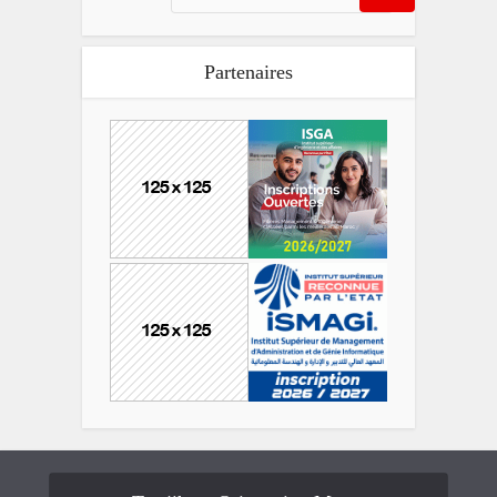
Partenaires