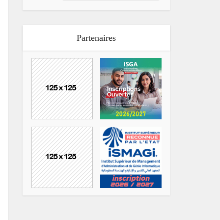
Partenaires