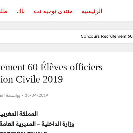
الرئيسية
منتدى توجيه نت
باك
طلب
Concours Recrutement 60 É
ement 60 Élèves officiers
tion Civile 2019
net
بواسطة
06-04-2019
المملكة المغربي
وزارة الداخلية – المديرية العامة-