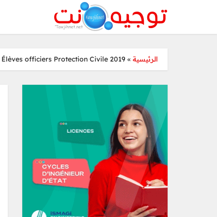
lèves officiers Protection Civile 2019
»
الرئيسية