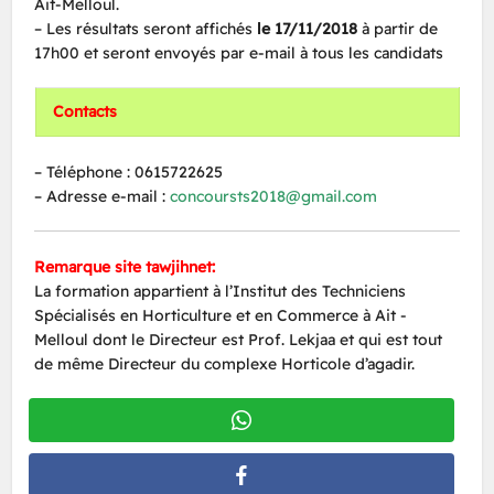
Ait-Melloul.
– Les résultats seront affichés
le 17/11/2018
à partir de
17h00 et seront envoyés par e-mail à tous les candidats
Contacts
– Téléphone : 0615722625
– Adresse e-mail :
concoursts2018@gmail.com
Remarque site tawjihnet:
La formation appartient à l’Institut des Techniciens
Spécialisés en Horticulture et en Commerce à Ait -
Melloul dont le Directeur est Prof. Lekjaa et qui est tout
de même Directeur du complexe Horticole d’agadir.