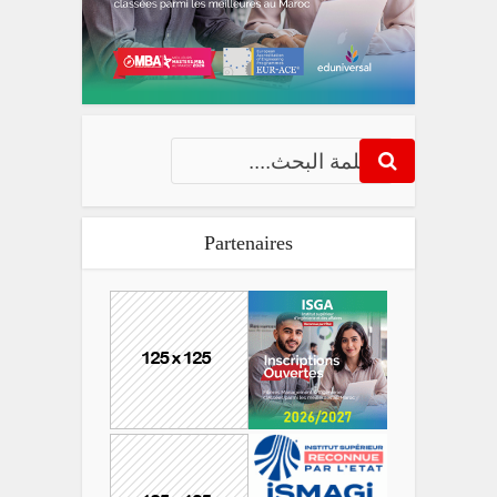
Partenaires