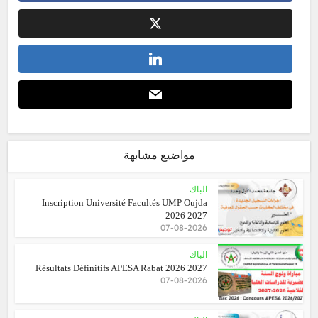
مواضيع مشابهة
الباك
Inscription Université Facultés UMP Oujda
2026 2027
07-08-2026
الباك
Résultats Définitifs APESA Rabat 2026 2027
07-08-2026