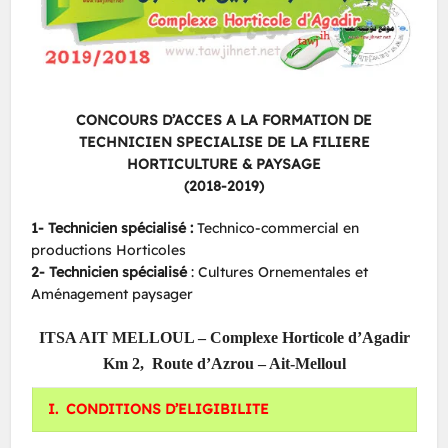
CONCOURS D’ACCES A LA FORMATION DE
TECHNICIEN SPECIALISE DE LA FILIERE
HORTICULTURE & PAYSAGE
(2018-2019)
1- Technicien spécialisé :
Technico-commercial en
productions Horticoles
2- Technicien spécialisé
: Cultures Ornementales et
Aménagement paysager
ITSA AIT MELLOUL – Complexe Horticole d’Agadir
Km 2, Route d’Azrou – Ait-Melloul
I. CONDITIONS D’ELIGIBILITE