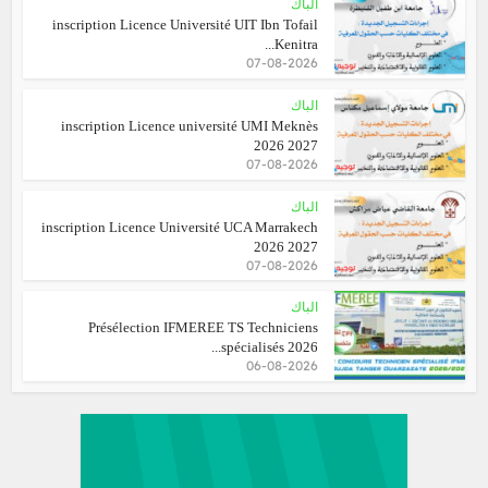
الباك
inscription Licence Université UIT Ibn Tofail
Kenitra...
07-08-2026
الباك
inscription Licence université UMI Meknès
2026 2027
07-08-2026
الباك
inscription Licence Université UCA Marrakech
2026 2027
07-08-2026
الباك
Présélection IFMEREE TS Techniciens
spécialisés 2026...
06-08-2026