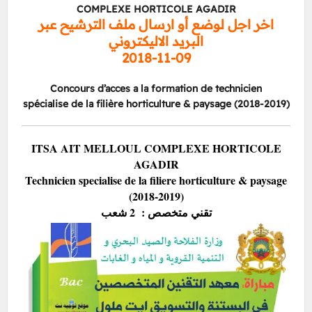
COMPLEXE HORTICOLE AGADIR
اخر اجل لوضع أو ارسال ملف الترشيح عبر
البريد الاليكتروني
2018-11-09
Concours d’acces a la formation de technicien
spécialise de la filière horticulture & paysage (2018-2019)
ITSA AIT MELLOUL COMPLEXE HORTICOLE
AGADIR
Technicien specialise de la filiere horticulture & paysage
(2018-2019)
تقني متخصص : 2 شعب