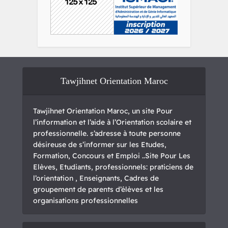
Tawjihnet Orientation Maroc
Tawjihnet Orientation Maroc, un site Pour
l’information et l’aide à l’Orientation scolaire et
professionnelle. s’adresse à toute personne
désireuse de s’informer sur les Etudes,
Formation, Concours et Emploi ..Site Pour Les
Elèves, Etudiants, professionnels: praticiens de
l’orientation , Enseignants, Cadres de
groupement de parents d’élèves et les
organisations professionnelles