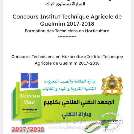
المباراة بمستوى الباك
Concours Institut Technique Agricole de
Guelmim 2017-2018
Formation des Techniciens en Horticulture
************
Concours Techniciens en Horticulture Institut Technique
Agricole de Guelmim 2017-2018