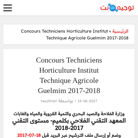
الرئيسية
»
Concours Techniciens Horticulture Institut
Technique Agricole Guelmim 2017-2018
Concours Techniciens
Horticulture Institut
Technique Agricole
Guelmim 2017-2018
بواسطة
tawjihnet
15-06-2017
وزارة الفلاحة والصيد البحري والتمية القروية والمياه والغابات
المعهد التقني الفلاحي بكلميم- مستوى التقني
2017-2018
وضع أو إرسال ملف الترشيح عبر البريد قبل
18-07-2017