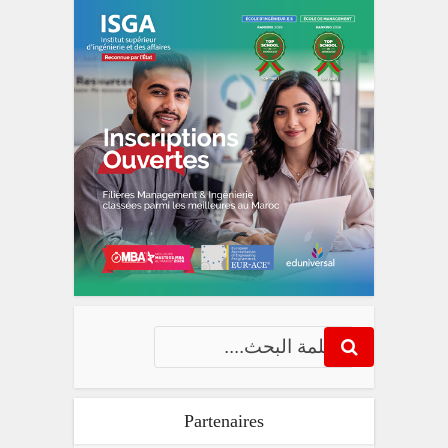
Partenaires