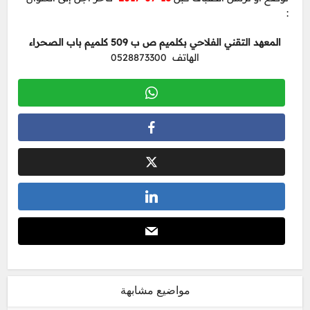
:
المعهد التقني الفلاحي بكلميم ص ب 509 كلميم باب الصحراء
الهاتف 0528873300
مواضيع مشابهة