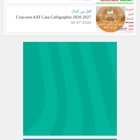
أقل من الباك
Concours AAT Casa Calligraphie 2026 2027
06-07-2026