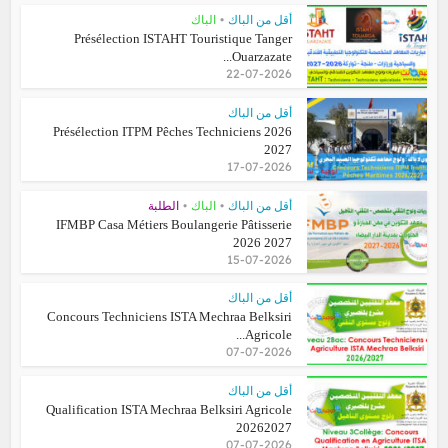
•
أقل من الباك
الباك
Présélection ISTAHT Touristique Tanger
Ouarzazate...
22-07-2026
أقل من الباك
Présélection ITPM Pêches Techniciens 2026
2027
17-07-2026
•
•
أقل من الباك
الباك
الطلبة
IFMBP Casa Métiers Boulangerie Pâtisserie
2026 2027
15-07-2026
أقل من الباك
Concours Techniciens ISTA Mechraa Belksiri
Agricole...
07-07-2026
أقل من الباك
Qualification ISTA Mechraa Belksiri Agricole
20262027
07-07-2026