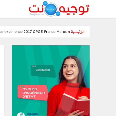
se excellence 2017 CPGE France Maroc
»
الرئيسية