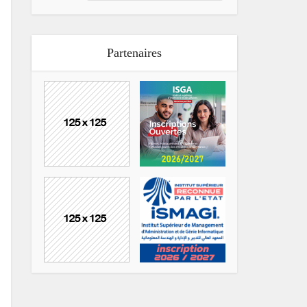
Partenaires