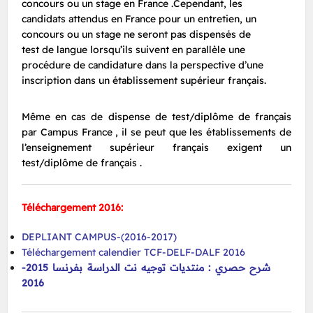
concours ou un stage en France .Cependant, les
candidats attendus en France pour un entretien, un
concours ou un stage ne seront pas dispensés de
test de langue lorsqu’ils suivent en parallèle une
procédure de candidature dans la perspective d’une
inscription dans un établissement supérieur français.
Même en cas de dispense de test/diplôme de français
par Campus France , il se peut que les établissements de
l’enseignement supérieur français exigent un
test/diplôme de français .
Téléchargement 2016:
DEPLIANT CAMPUS-(2016-2017)
Téléchargement calendier TCF-DELF-DALF 2016
شرح حصري : منتديات توجيه نت الدراسة بفرنسا 2015-
2016