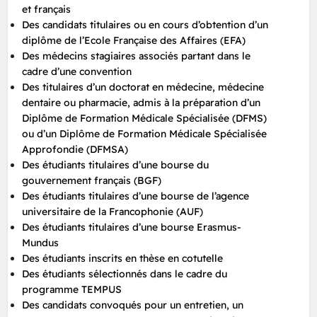
et français
Des candidats titulaires ou en cours d’obtention d’un
diplôme de l’Ecole Française des Affaires (EFA)
Des médecins stagiaires associés partant dans le
cadre d’une convention
Des titulaires d’un doctorat en médecine, médecine
dentaire ou pharmacie, admis à la préparation d’un
Diplôme de Formation Médicale Spécialisée (DFMS)
ou d’un Diplôme de Formation Médicale Spécialisée
Approfondie (DFMSA)
Des étudiants titulaires d’une bourse du
gouvernement français (BGF)
Des étudiants titulaires d’une bourse de l’agence
universitaire de la Francophonie (AUF)
Des étudiants titulaires d’une bourse Erasmus-
Mundus
Des étudiants inscrits en thèse en cotutelle
Des étudiants sélectionnés dans le cadre du
programme TEMPUS
Des candidats convoqués pour un entretien, un