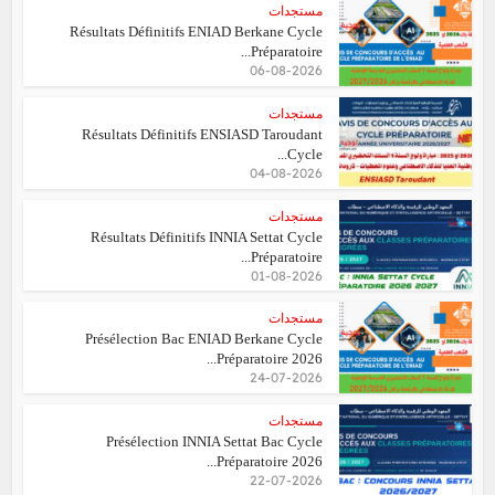
مستجدات
Résultats Définitifs ENIAD Berkane Cycle
Préparatoire...
06-08-2026
مستجدات
Résultats Définitifs ENSIASD Taroudant
Cycle...
04-08-2026
مستجدات
Résultats Définitifs INNIA Settat Cycle
Préparatoire...
01-08-2026
مستجدات
Présélection Bac ENIAD Berkane Cycle
Préparatoire 2026...
24-07-2026
مستجدات
Présélection INNIA Settat Bac Cycle
Préparatoire 2026...
22-07-2026