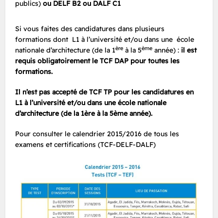
publics)
ou DELF B2 ou DALF C1
Si vous faites des candidatures dans plusieurs
formations dont L1 à l’université et/ou dans une école
ère
ème
nationale d’architecture (de la 1
à la 5
année) :
il est
requis obligatoirement le TCF DAP pour toutes les
formations.
Il n’est pas accepté de TCF TP pour les candidatures en
L1 à l’université et/ou dans une école nationale
d’architecture (de la 1ère à la 5ème année).
Pour consulter le calendrier 2015/2016 de tous les
examens et certifications (TCF-DELF-DALF)