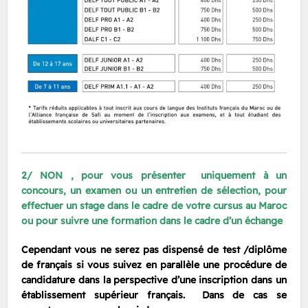
2/ NON , pour vous présenter uniquement à un
concours, un examen ou un entretien de sélection, pour
effectuer un stage dans le cadre de votre cursus au Maroc
ou pour suivre une formation dans le cadre d’un échange
Cependant vous ne serez pas dispensé de test /diplôme
de français si vous suivez en parallèle une procédure de
candidature dans la perspective d’une inscription dans un
établissement supérieur français. Dans de cas se