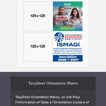
Tawjihnet Orientation Maroc
Tawjihnet Orientation Maroc, un site Pour
l’information et l’aide à l’Orientation scolaire et