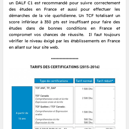
un DALF C1 est recommandé pour suivre correctement
des études en France et aussi pour effectuer les
démarches de la vie quotidienne. Un TCF totalisant un
score inférieur à 350 pts est insuffisant pour faire des
études dans de bonnes conditions en France et
compromet vos chances de réussite. Il faut toujours
vérifier le niveau éxigé par les établissements en France
en allant sur leur site web.
*******************