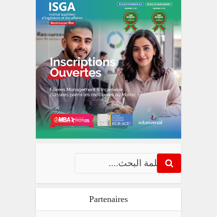
Partenaires