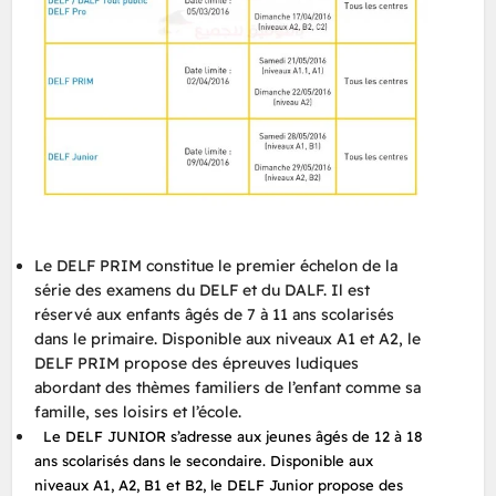
Le DELF PRIM constitue le premier échelon de la
série des examens du DELF et du DALF. Il est
réservé aux enfants âgés de 7 à 11 ans scolarisés
dans le primaire. Disponible aux niveaux A1 et A2, le
DELF PRIM propose des épreuves ludiques
abordant des thèmes familiers de l’enfant comme sa
famille, ses loisirs et l’école.
Le DELF JUNIOR s’adresse aux jeunes âgés de 12 à 18
ans scolarisés dans le secondaire. Disponible aux
niveaux A1, A2, B1 et B2, le DELF Junior propose des