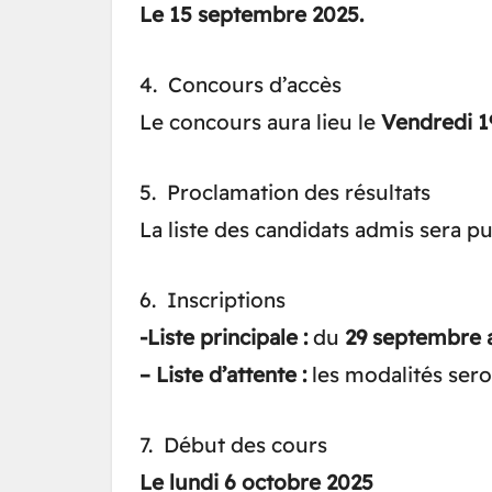
Le 15 septembre 2025.
4. Concours d’accès
Le concours aura lieu le
Vendredi 
5. Proclamation des résultats
La liste des candidats admis sera pu
6. Inscriptions
-Liste principale :
du
29 septembre a
– Liste d’attente :
les modalités ser
7. Début des cours
Le lundi 6 octobre 2025