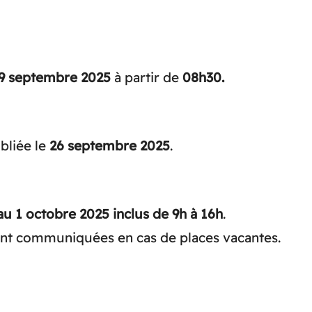
19 septembre 2025
à partir de
08h30.
bliée le
26 septembre 2025
.
u 1 octobre 2025 inclus de 9h à
16h
.
ont communiquées en cas de places vacantes.