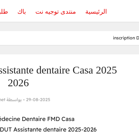
الرئيسية
منتدى توجيه نت
باك
طلب
inscription 
sistante dentaire Casa 2025
2026
net
بواسطة
29-08-2025
édecine Dentaire FMD Casa
 DUT Assistante dentaire 2025-2026