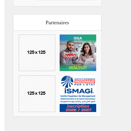
Partenaires