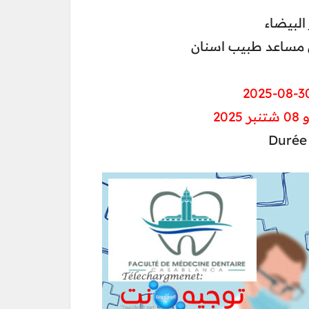
البيضاء
جي مساعد طبيب اسنان
Durée 