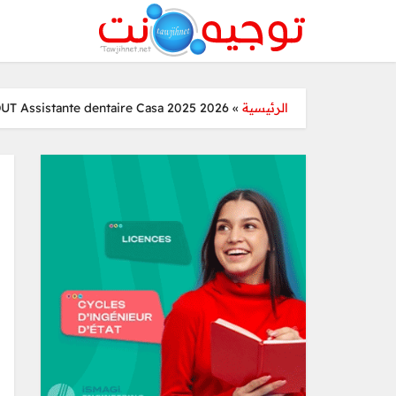
DUT Assistante dentaire Casa 2025 2026
»
الرئيسية