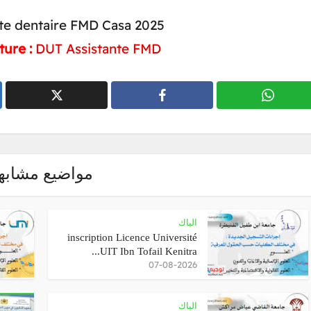
te dentaire FMD Casa 2025
ure :
DUT Assistante FMD
مواضيع مشابه
الباك
inscription Licence Université
UIT Ibn Tofail Kenitra...
07-08-2026
الباك