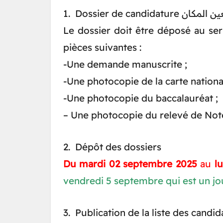
1. Dossier de can
Le dossier doit être déposé au ser
pièces suivantes :
-Une demande manuscrite ;
-Une photocopie de la carte national
-Une photocopie du baccalauréat ;
– Une photocopie du relevé de Not
2. Dépôt des dossiers
Du mardi 02 septembre 2025
au
l
vendredi 5 septembre qui est un jou
3. Publication de la liste des candi