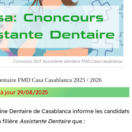
Concours DUT Assistante dentaire FMD Casa casablanca
entaire FMD Casa Casablanca 2025 / 2026
 à jour 29/08/2025
ne Dentaire de Casablanca informe les candidats
 filière
Assistante Dentaire
que :