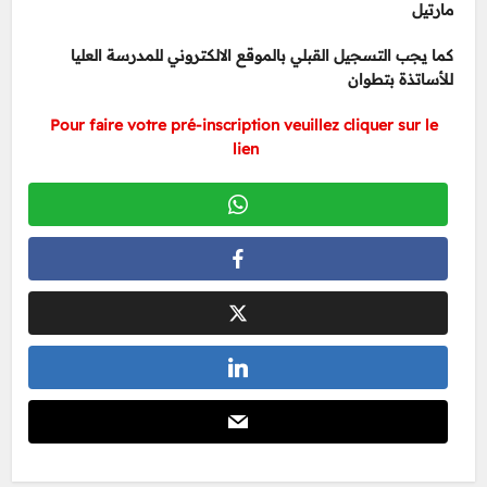
مارتيل
كما يجب التسجيل القبلي بالموقع الالكتروني للمدرسة العليا
للأساتذة بتطوان
Pour faire votre pré-inscription veuillez cliquer sur le
lien