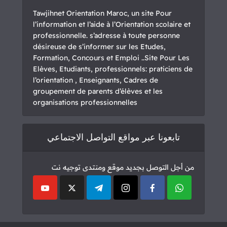
Tawjihnet Orientation Maroc, un site Pour
l’information et l’aide à l’Orientation scolaire et
professionnelle. s’adresse à toute personne
désireuse de s’informer sur les Etudes,
Formation, Concours et Emploi ..Site Pour Les
Elèves, Etudiants, professionnels: praticiens de
l’orientation , Enseignants, Cadres de
groupement de parents d’élèves et les
organisations professionnelles
تابعونا عبر مواقع التواصل الاجتماعي
من أجل التوصل بجديد موقع ومنتدى توجيه نت