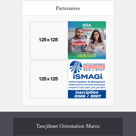
Partenaires
Tawjihnet Orientation Maroc