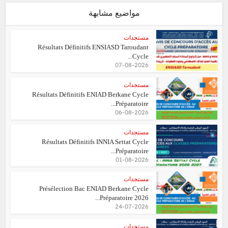
مواضيع مشابهة
مستجدات
Résultats Définitifs ENSIASD Taroudant
Cycle...
07-08-2026
مستجدات
Résultats Définitifs ENIAD Berkane Cycle
Préparatoire...
06-08-2026
مستجدات
Résultats Définitifs INNIA Settat Cycle
Préparatoire...
01-08-2026
مستجدات
Présélection Bac ENIAD Berkane Cycle
Préparatoire 2026...
24-07-2026
مستجدات