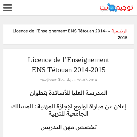
الرئيسية
»
Licence de l’Enseignement ENS Tétouan 2014-
2015
Licence de l’Enseignement
ENS Tétouan 2014-2015
بواسطة
tawjihnet
26-07-2014
المدرسة العليا للأساتذة بتطوان
إعلان عن مباراة لولوج الإجازة المهنية : المسالك
الجامعية للتربية
تخصص مهن التدريس